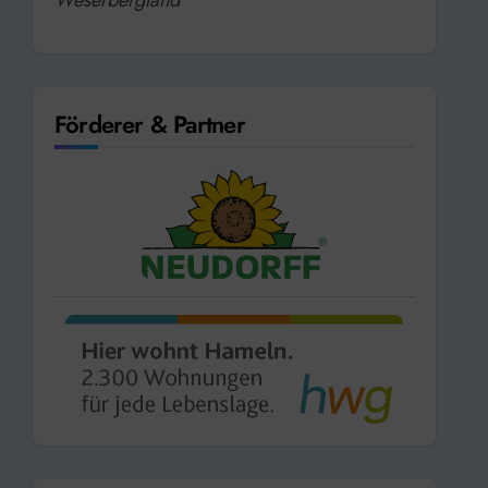
Förderer & Partner