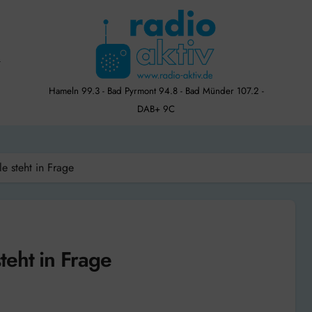
Hameln 99.3 - Bad Pyrmont 94.8 - Bad Münder 107.2 -
DAB+ 9C
e steht in Frage
teht in Frage