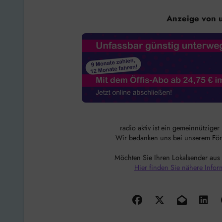
Anzeige von 
radio aktiv ist ein gemeinnützige
Wir bedanken uns bei unserem Förde
Möchten Sie Ihren Lokalsender aus
Hier finden Sie nähere Infor