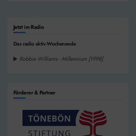
Jetzt im Radio
Das radio aktiv-Wochenende
Robbie Williams - Millennium [1998]
Förderer & Partner