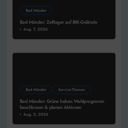
Bad Münder
Bad Münder: Zeltlager auf BIK-Gelände
Aug. 7, 2026
Bad Münder
Service-Themen
Bad Münder: Grüne haben Wahlprogramm
beschlossen & planen Aktionen
Aug. 5, 2026