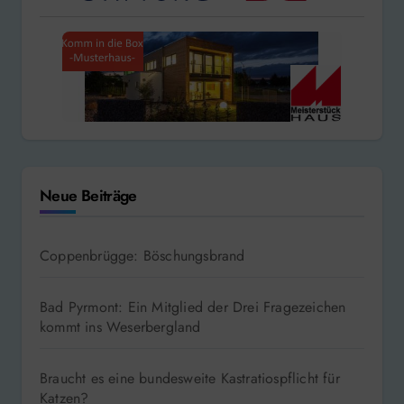
Neue Beiträge
Coppenbrügge: Böschungsbrand
Bad Pyrmont: Ein Mitglied der Drei Fragezeichen
kommt ins Weserbergland
Braucht es eine bundesweite Kastratiospflicht für
Katzen?