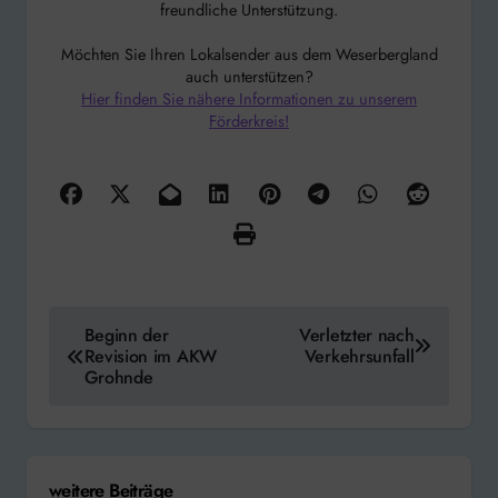
freundliche Unterstützung.
Möchten Sie Ihren Lokalsender aus dem Weserbergland
auch unterstützen?
Hier finden Sie nähere Informationen zu unserem
Förderkreis!
Beitragsnavigation
Beginn der
Verletzter nach
Revision im AKW
Verkehrsunfall
Grohnde
weitere Beiträge