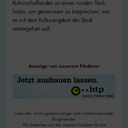
Kulturschaffenden an einen runden Tisch
holen, um gemeinsam zu besprechen, wie
es mit dem Kulturangebot der Stadt
weitergehen soll.
Anzeige von unserem Förderer
radio aktiv ist ein gemeinnütziger und nichtkommerzieller
Bürgersender.
Wir bedanken uns bei unserem Förderer für die