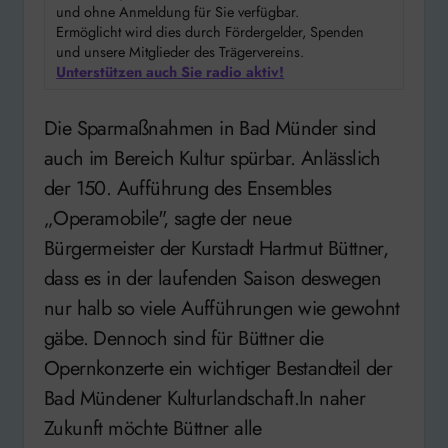
und ohne Anmeldung für Sie verfügbar.
Ermöglicht wird dies durch Fördergelder, Spenden
und unsere Mitglieder des Trägervereins.
Unterstützen auch Sie radio aktiv!
Die Sparmaßnahmen in Bad Münder sind
auch im Bereich Kultur spürbar. Anlässlich
der 150. Aufführung des Ensembles
„Operamobile", sagte der neue
Bürgermeister der Kurstadt Hartmut Büttner,
dass es in der laufenden Saison deswegen
nur halb so viele Aufführungen wie gewohnt
gäbe. Dennoch sind für Büttner die
Opernkonzerte ein wichtiger Bestandteil der
Bad Mündener Kulturlandschaft.In naher
Zukunft möchte Büttner alle