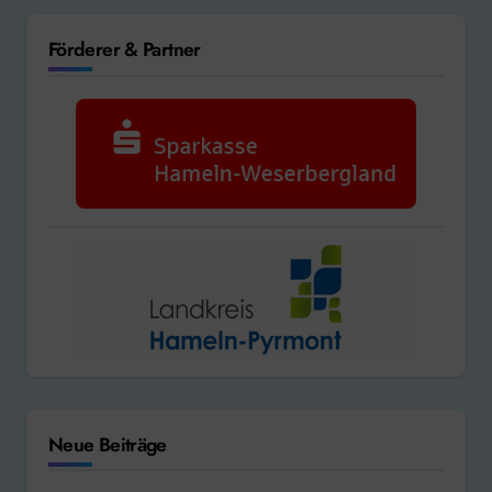
Förderer & Partner
Neue Beiträge