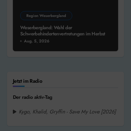
Region Weserbergland
Weserbergland: Wahl der
Schwerbehindertenvertretungen im Herbst
Aug. 5, 2026
Jetzt im Radio
Der radio aktiv-Tag
Kygo, Khalid, Gryffin - Save My Love [2026]