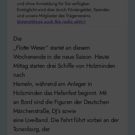
und ohne Anmeldung für Sie verfügbar.
Ermöglicht wird dies durch Fördergelder, Spenden
und unsere Mitglieder des Trägervereins.
Unterstützen auch Sie radio aktiv!
Die
„Flotte Weser“ startet an diesem
Wochenende in die neue Saison. Heute
Mittag starten drei Schiffe von Holzminden
nach
Hameln, während am Anleger in
Holzminden das Hafenfest beginnt. Mit
an Bord sind die Figuren der Deutschen
Märchenstraße, DJ’s sowie
eine Live-Band. Die Fahrt führt vorbei an der
Tonenburg, der