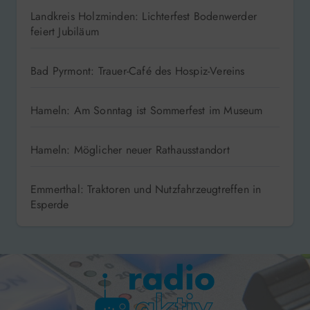
Landkreis Holzminden: Lichterfest Bodenwerder
feiert Jubiläum
Bad Pyrmont: Trauer-Café des Hospiz-Vereins
Hameln: Am Sonntag ist Sommerfest im Museum
Hameln: Möglicher neuer Rathausstandort
Emmerthal: Traktoren und Nutzfahrzeugtreffen in
Esperde