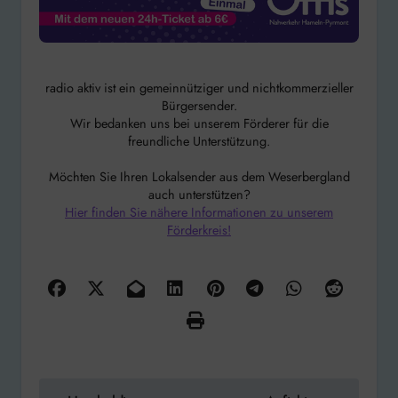
radio aktiv ist ein gemeinnütziger und nichtkommerzieller
Bürgersender.
Wir bedanken uns bei unserem Förderer für die
freundliche Unterstützung.
Möchten Sie Ihren Lokalsender aus dem Weserbergland
auch unterstützen?
Hier finden Sie nähere Informationen zu unserem
Förderkreis!
Beitragsnavigation