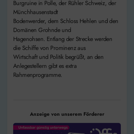
Burgruine in Polle, der Rühler Schweiz, der
Münchhausenstadt
Bodenwerder, dem Schloss Hehlen und den
Domänen Grohnde und
Hagenohsen. Entlang der Strecke werden
die Schiffe von Prominenz aus
Wirtschaft und Politik begrüßt, an den
Anlegestellern gibt es extra
Rahmenprogramme.
Anzeige von unserem Förderer