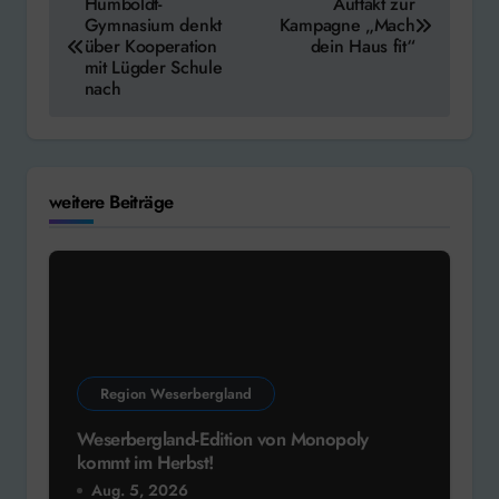
Humboldt-
Auftakt zur
Gymnasium denkt
Kampagne „Mach
über Kooperation
dein Haus fit“
mit Lügder Schule
nach
weitere Beiträge
Region Weserbergland
Weserbergland-Edition von Monopoly
kommt im Herbst!
Aug. 5, 2026