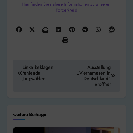
Hier finden Sie nähere Informationen zu unserem
Förderkreis!
Beitragsnavigation
Linke beklagen
Ausstellung
fehlende
„Vietnamesen in
Jungwähler
Deutschland“
eröffnet
weitere Beiträge