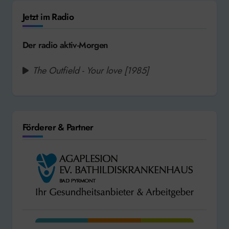
Jetzt im Radio
Der radio aktiv-Morgen
The Outfield - Your love [1985]
Förderer & Partner