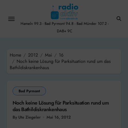
Skip
to
content
Hameln 99.3 - Bad Pyrmont 94.8 - Bad Münder 107.2 -
DAB+ 9C
Home
2012
Mai
16
Noch keine Lösung für Parksituation rund um das
Bathildiskrankenhaus
Bad Pyrmont
Noch keine Lösung für Parksituation rund um
das Bathildiskrankenhaus
By Ute Ziegeler
Mai 16, 2012