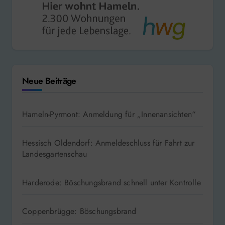
Neue Beiträge
Hameln-Pyrmont: Anmeldung für „Innenansichten“
Hessisch Oldendorf: Anmeldeschluss für Fahrt zur
Landesgartenschau
Harderode: Böschungsbrand schnell unter Kontrolle
Coppenbrügge: Böschungsbrand