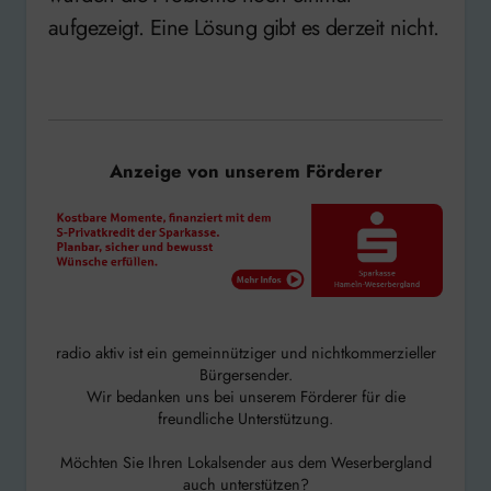
aufgezeigt. Eine Lösung gibt es derzeit nicht.
Anzeige von unserem Förderer
radio aktiv ist ein gemeinnütziger und nichtkommerzieller
Bürgersender.
Wir bedanken uns bei unserem Förderer für die
freundliche Unterstützung.
Möchten Sie Ihren Lokalsender aus dem Weserbergland
auch unterstützen?