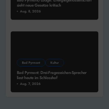
Bad Pyrmont/Lüdge: Energiegenossenschaft
sieht neue Gesetze kritisch
Aug. 8, 2026
Bad Pyrmont
Kultur
Bad Pyrmont: Drei-Fragezeichen-Sprecher
liest heute im Schlosshof
Aug. 7, 2026