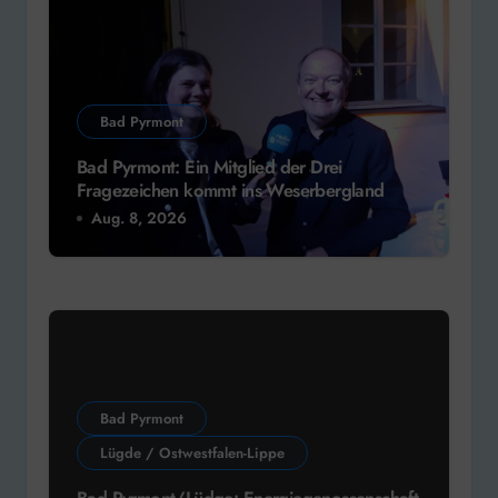
Bad Pyrmont
Bad Pyrmont: Ein Mitglied der Drei
Fragezeichen kommt ins Weserbergland
Aug. 8, 2026
Bad Pyrmont
Lügde / Ostwestfalen-Lippe