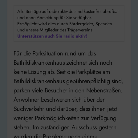
Alle Beiträge auf radio-aktiv.de sind kostenfrei abrufbar
und ohne Anmeldung für Sie verfügbar.
Ermöglicht wird dies durch Fördergelder, Spenden
und unsere Mitglieder des Trägervereins.
Unterstützen auch Sie radio aktiv!
Für die Parksituation rund um das
Bathildiskrankenhaus zeichnet sich noch
keine Lösung ab. Seit die Parkplätze am
Bathildiskrankenhaus gebührenpflichtig sind,
parken viele Besucher in den Nebenstraßen.
Anwohner beschweren sich über den
Suchverkehr und darüber, dass ihnen jetzt
weniger Parkmöglichkeiten zur Verfügung
stehen. Im zuständigen Ausschuss gestern
wurden die Probleme noch einmal