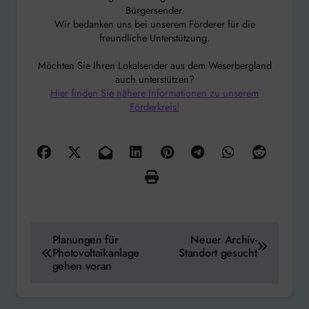
Bürgersender.
Wir bedanken uns bei unserem Förderer für die
freundliche Unterstützung.
Möchten Sie Ihren Lokalsender aus dem Weserbergland
auch unterstützen?
Hier finden Sie nähere Informationen zu unserem
Förderkreis!
Beitragsnavigation
Planungen für
Neuer Archiv-
Photovoltaikanlage
Standort gesucht
gehen voran