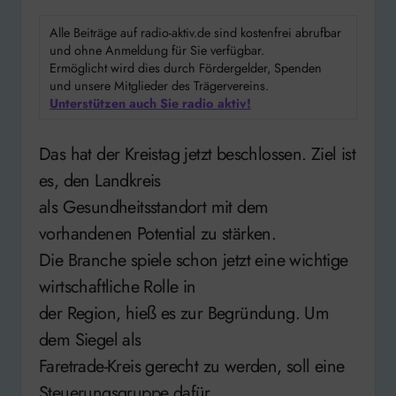
Alle Beiträge auf radio-aktiv.de sind kostenfrei abrufbar
und ohne Anmeldung für Sie verfügbar.
Ermöglicht wird dies durch Fördergelder, Spenden
und unsere Mitglieder des Trägervereins.
Unterstützen auch Sie radio aktiv!
Das hat der Kreistag jetzt beschlossen. Ziel ist
es, den Landkreis
als Gesundheitsstandort mit dem
vorhandenen Potential zu stärken.
Die Branche spiele schon jetzt eine wichtige
wirtschaftliche Rolle in
der Region, hieß es zur Begründung. Um
dem Siegel als
Faretrade-Kreis gerecht zu werden, soll eine
Steuerungsgruppe dafür