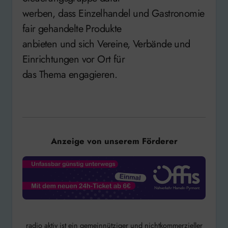
werben, dass Einzelhandel und Gastronomie
fair gehandelte Produkte
anbieten und sich Vereine, Verbände und
Einrichtungen vor Ort für
das Thema engagieren.
Anzeige von unserem Förderer
radio aktiv ist ein gemeinnütziger und nichtkommerzieller