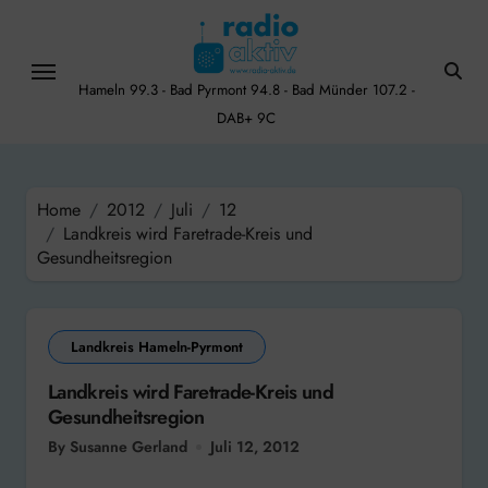
Skip
to
content
Hameln 99.3 - Bad Pyrmont 94.8 - Bad Münder 107.2 -
DAB+ 9C
Home
2012
Juli
12
Landkreis wird Faretrade-Kreis und
Gesundheitsregion
Landkreis Hameln-Pyrmont
Landkreis wird Faretrade-Kreis und
Gesundheitsregion
By Susanne Gerland
Juli 12, 2012