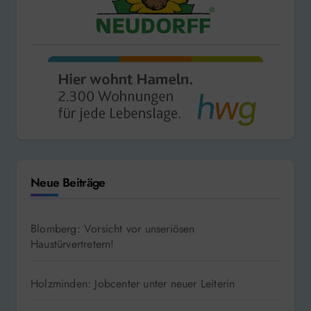
Neue Beiträge
Blomberg: Vorsicht vor unseriösen
Haustürvertretern!
Holzminden: Jobcenter unter neuer Leiterin