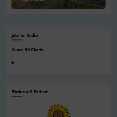
Jetzt im Radio
Dance 50 Charts
Förderer & Partner