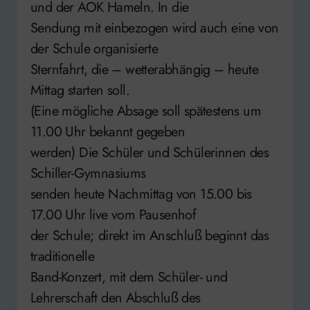
und der AOK Hameln. In die
Sendung mit einbezogen wird auch eine von
der Schule organisierte
Sternfahrt, die – wetterabhängig – heute
Mittag starten soll.
(Eine mögliche Absage soll spätestens um
11.00 Uhr bekannt gegeben
werden) Die Schüler und Schülerinnen des
Schiller-Gymnasiums
senden heute Nachmittag von 15.00 bis
17.00 Uhr live vom Pausenhof
der Schule; direkt im Anschluß beginnt das
traditionelle
Band-Konzert, mit dem Schüler- und
Lehrerschaft den Abschluß des