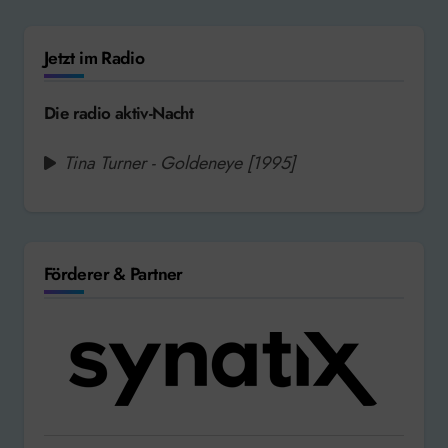
Jetzt im Radio
Die radio aktiv-Nacht
Tina Turner - Goldeneye [1995]
Förderer & Partner