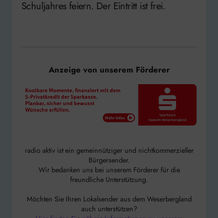
Schuljahres feiern. Der Eintritt ist frei.
Anzeige von unserem Förderer
radio aktiv ist ein gemeinnütziger und nichtkommerzieller
Bürgersender.
Wir bedanken uns bei unserem Förderer für die
freundliche Unterstützung.
Möchten Sie Ihren Lokalsender aus dem Weserbergland
auch unterstützen?