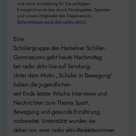
und ohne Anmeldung für Sie verfügbar.
Ermöglicht wird dies durch Fördergelder, Spenden
und unsere Mitglieder des Trägervereins.
Unterstützen auch Sie radio aktiv!
Eine
Schülergruppe des Hamelner Schiller-
Gymnasiums geht heute Nachmittag
bei radio aktiv live auf Sendung.
Unter dem Motto „Schüler in Bewegung“
haben die Jugendlichen
seit Ende letzter Woche Interviews und
Nachrichten zum Thema Sport,
Bewegung und gesunde Ernährung
vorbereitet. Unterstützt wurden sie
dabei von zwei radio aktiv-Redakteurinnen