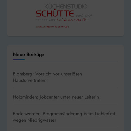
Neue Beiträge
Blomberg: Vorsicht vor unseriösen
Haustürvertretern!
Holzminden: Jobcenter unter neuer Leiterin
Bodenwerder: Programmänderung beim Lichterfest
wegen Niedrigwasser