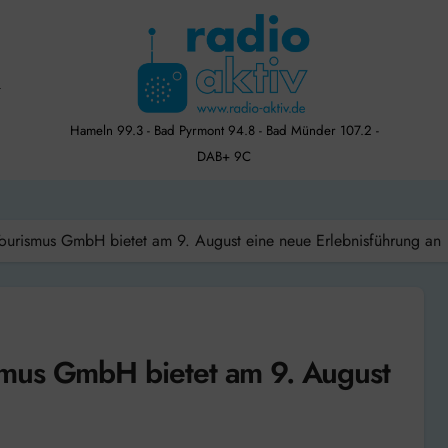
Hameln 99.3 - Bad Pyrmont 94.8 - Bad Münder 107.2 -
DAB+ 9C
ourismus GmbH bietet am 9. August eine neue Erlebnisführung an
mus GmbH bietet am 9. August