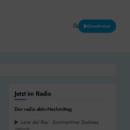
Livestream
Jetzt im Radio
Der radio aktiv-Nachmittag
Lana del Rey - Summertime Sadness
[2012]