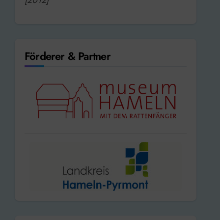
Förderer & Partner