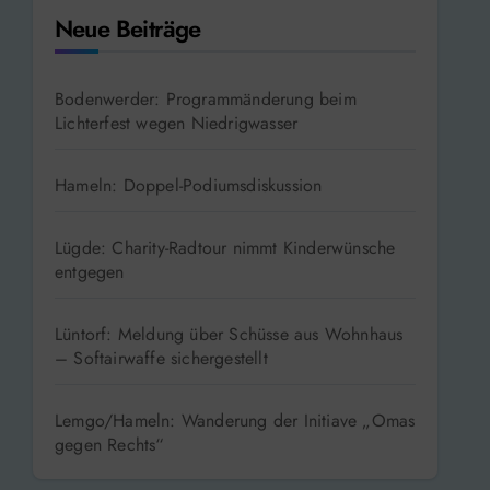
Neue Beiträge
Bodenwerder: Programmänderung beim
Lichterfest wegen Niedrigwasser
Hameln: Doppel-Podiumsdiskussion
Lügde: Charity-Radtour nimmt Kinderwünsche
entgegen
Lüntorf: Meldung über Schüsse aus Wohnhaus
– Softairwaffe sichergestellt
Lemgo/Hameln: Wanderung der Initiave „Omas
gegen Rechts“