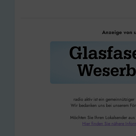
Anzeige von 
radio aktiv ist ein gemeinnützige
Wir bedanken uns bei unserem Förde
Möchten Sie Ihren Lokalsender aus
Hier finden Sie nähere Infor