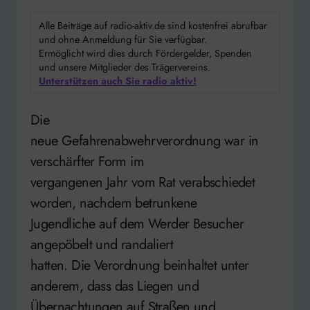
Alle Beiträge auf radio-aktiv.de sind kostenfrei abrufbar
und ohne Anmeldung für Sie verfügbar.
Ermöglicht wird dies durch Fördergelder, Spenden
und unsere Mitglieder des Trägervereins.
Unterstützen auch Sie radio aktiv!
Die
neue Gefahrenabwehrverordnung war in
verschärfter Form im
vergangenen Jahr vom Rat verabschiedet
worden, nachdem betrunkene
Jugendliche auf dem Werder Besucher
angepöbelt und randaliert
hatten. Die Verordnung beinhaltet unter
anderem, dass das Liegen und
Übernachtungen auf Straßen und