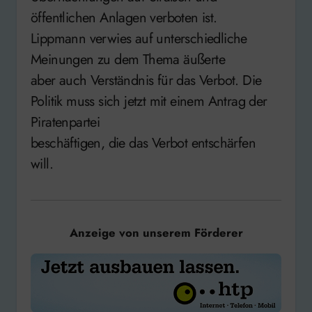
öffentlichen Anlagen verboten ist.
Lippmann verwies auf unterschiedliche
Meinungen zu dem Thema äußerte
aber auch Verständnis für das Verbot. Die
Politik muss sich jetzt mit einem Antrag der
Piratenpartei
beschäftigen, die das Verbot entschärfen
will.
Anzeige von unserem Förderer