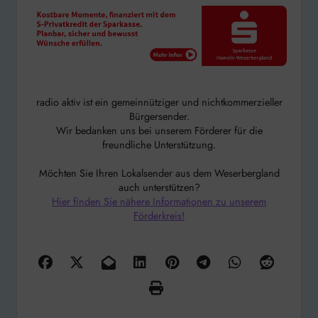
radio aktiv ist ein gemeinnütziger und nichtkommerzieller
Bürgersender.
Wir bedanken uns bei unserem Förderer für die
freundliche Unterstützung.
Möchten Sie Ihren Lokalsender aus dem Weserbergland
auch unterstützen?
Hier finden Sie nähere Informationen zu unserem
Förderkreis!