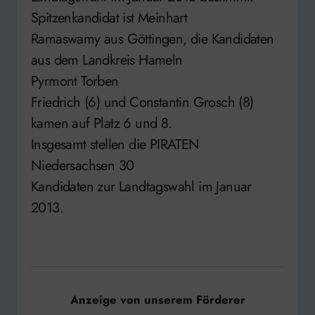
Spitzenkandidat ist Meinhart
Ramaswamy aus Göttingen, die Kandidaten
aus dem Landkreis Hameln
Pyrmont Torben
Friedrich (6) und Constantin Grosch (8)
kamen auf Platz 6 und 8.
Insgesamt stellen die PIRATEN
Niedersachsen 30
Kandidaten zur Landtagswahl im Januar
2013.
Anzeige von unserem Förderer