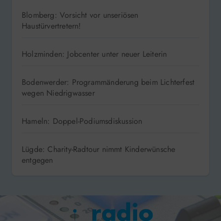
Blomberg: Vorsicht vor unseriösen
Haustürvertretern!
Holzminden: Jobcenter unter neuer Leiterin
Bodenwerder: Programmänderung beim Lichterfest
wegen Niedrigwasser
Hameln: Doppel-Podiumsdiskussion
Lügde: Charity-Radtour nimmt Kinderwünsche
entgegen