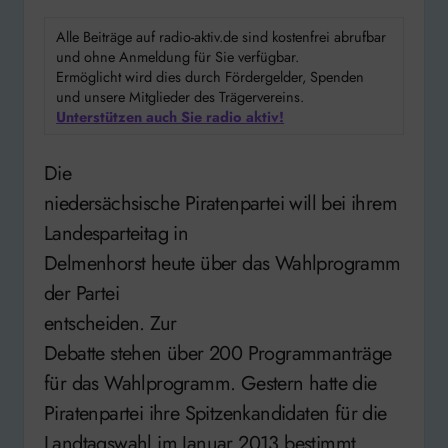
Alle Beiträge auf radio-aktiv.de sind kostenfrei abrufbar
und ohne Anmeldung für Sie verfügbar.
Ermöglicht wird dies durch Fördergelder, Spenden
und unsere Mitglieder des Trägervereins.
Unterstützen auch Sie radio aktiv!
Die
niedersächsische Piratenpartei will bei ihrem
Landesparteitag in
Delmenhorst heute über das Wahlprogramm
der Partei
entscheiden. Zur
Debatte stehen über 200 Programmanträge
für das Wahlprogramm. Gestern hatte die
Piratenpartei ihre Spitzenkandidaten für die
Landtagswahl im Januar 2013 bestimmt.