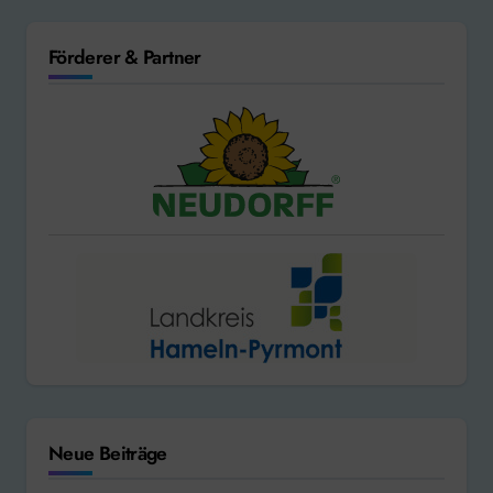
Förderer & Partner
Neue Beiträge