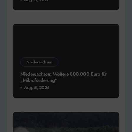
Niedersachsen
Niedersachsen: Weitere 800.000 Euro für
„Mikroförderung“
Aug. 5, 2026