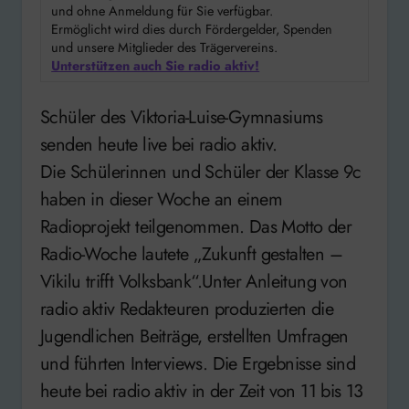
und ohne Anmeldung für Sie verfügbar.
Ermöglicht wird dies durch Fördergelder, Spenden
und unsere Mitglieder des Trägervereins.
Unterstützen auch Sie radio aktiv!
Schüler des Viktoria-Luise-Gymnasiums
senden heute live bei radio aktiv.
Die Schülerinnen und Schüler der Klasse 9c
haben in dieser Woche an einem
Radioprojekt teilgenommen. Das Motto der
Radio-Woche lautete „Zukunft gestalten –
Vikilu trifft Volksbank“.Unter Anleitung von
radio aktiv Redakteuren produzierten die
Jugendlichen Beiträge, erstellten Umfragen
und führten Interviews. Die Ergebnisse sind
heute bei radio aktiv in der Zeit von 11 bis 13