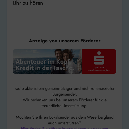
Uhr zu hören.
Anzeige von unserem Förderer
radio aktiv ist ein gemeinnütziger und nichtkommerzieller
Bürgersender.
Wir bedanken uns bei unserem Förderer für die
freundliche Unterstützung.
Möchten Sie Ihren Lokalsender aus dem Weserbergland
auch unterstützen?
Hier finden Sie nähere Informationen zu unserem