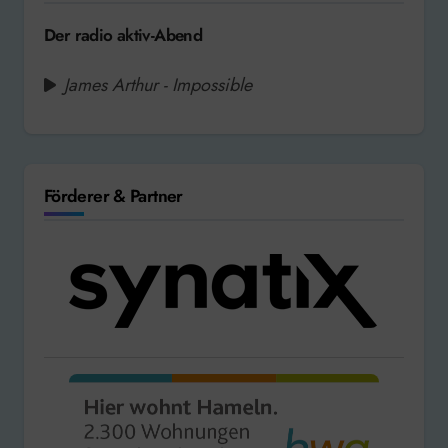
Der radio aktiv-Abend
James Arthur - Impossible
Förderer & Partner