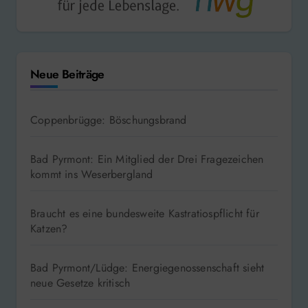
Neue Beiträge
Coppenbrügge: Böschungsbrand
Bad Pyrmont: Ein Mitglied der Drei Fragezeichen
kommt ins Weserbergland
Braucht es eine bundesweite Kastratiospflicht für
Katzen?
Bad Pyrmont/Lüdge: Energiegenossenschaft sieht
neue Gesetze kritisch