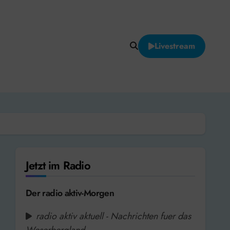
Livestream
Jetzt im Radio
Der radio aktiv-Morgen
radio aktiv aktuell - Nachrichten fuer das
Weserbergland