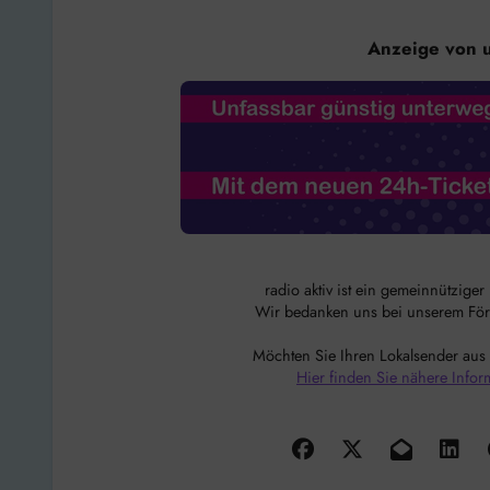
Anzeige von 
radio aktiv ist ein gemeinnützige
Wir bedanken uns bei unserem Förde
Möchten Sie Ihren Lokalsender aus
Hier finden Sie nähere Infor