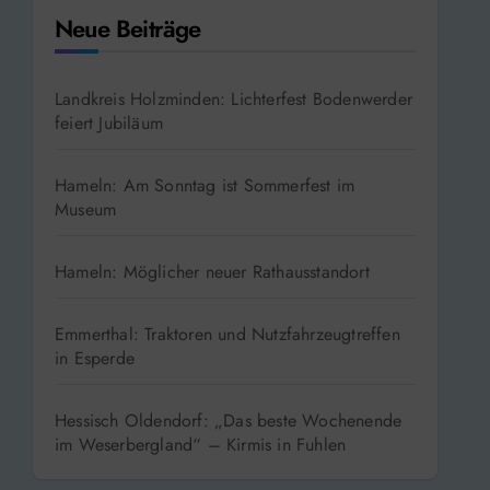
Neue Beiträge
Landkreis Holzminden: Lichterfest Bodenwerder
feiert Jubiläum
Hameln: Am Sonntag ist Sommerfest im
Museum
Hameln: Möglicher neuer Rathausstandort
Emmerthal: Traktoren und Nutzfahrzeugtreffen
in Esperde
Hessisch Oldendorf: „Das beste Wochenende
im Weserbergland“ – Kirmis in Fuhlen