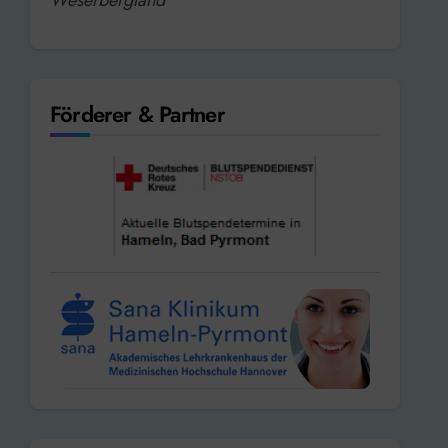
Förderer & Partner