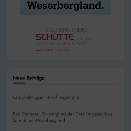
Neue Beiträge
Coppenbrügge: Böschungsbrand
Bad Pyrmont: Ein Mitglied der Drei Fragezeichen
kommt ins Weserbergland