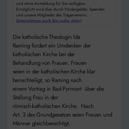
und ohne Anmeldung für Sie verfügbar.
Ermöglicht wird dies durch Fördergelder, Spenden
und unsere Mitglieder des Trägervereins.
Unterstützen auch Sie radio aktiv!
Die katholische Theologin Ida
Raming fordert ein Umdenken der
katholischen Kirche bei der
Behandlung von Frauen. Frauen
seien in der katholischen Kirche klar
benachteiligt, so Raming nach
einem Vortrag in Bad Pyrmont über die
Stellung Frau in der
römisch-katholischen Kirche. Nach
Art. 3 des Grundgesetzes seien Frauen und
Männer gleichberechtigt,