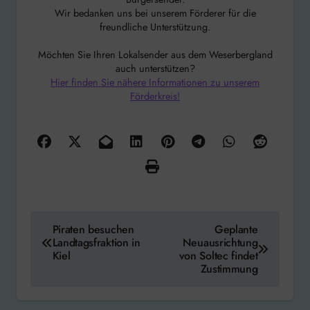
Wir bedanken uns bei unserem Förderer für die
freundliche Unterstützung.
Möchten Sie Ihren Lokalsender aus dem Weserbergland
auch unterstützen?
Hier finden Sie nähere Informationen zu unserem
Förderkreis!
Beitragsnavigation
Piraten besuchen
Geplante
Landtagsfraktion in
Neuausrichtung
Kiel
von Soltec findet
Zustimmung