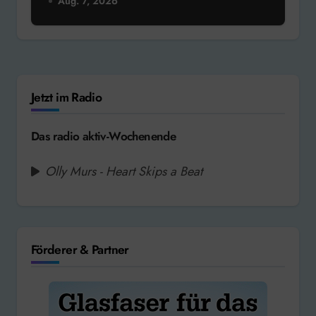
Aug. 7, 2026
Jetzt im Radio
Das radio aktiv-Wochenende
Olly Murs - Heart Skips a Beat
Förderer & Partner