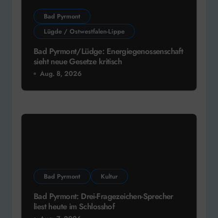
Bad Pyrmont
Lügde / Ostwestfalen-Lippe
Bad Pyrmont/Lüdge: Energiegenossenschaft
sieht neue Gesetze kritisch
Aug. 8, 2026
Bad Pyrmont
Kultur
Bad Pyrmont: Drei-Fragezeichen-Sprecher
liest heute im Schlosshof