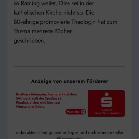
so Raming weiter. Dies sei in der
katholischen Kirche nicht so. Die
80-jährige promovierte Theologin hat zum
Thema mehrere Bücher
geschrieben.
Anzeige von unserem Förderer
radio aktiv ist ein gemeinnütziger und nichtkommerzieller
Bürgersender.