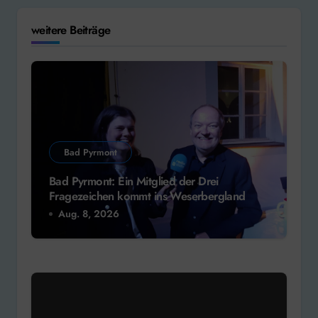
weitere Beiträge
Bad Pyrmont
Bad Pyrmont: Ein Mitglied der Drei
Fragezeichen kommt ins Weserbergland
Aug. 8, 2026