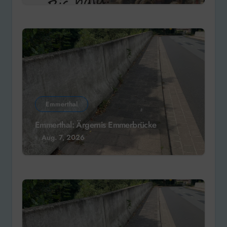
Emmerthal
Emmerthal: Ärgernis Emmerbrücke
Aug. 7, 2026