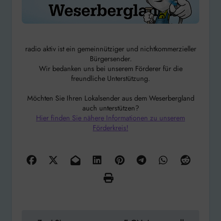
radio aktiv ist ein gemeinnütziger und nichtkommerzieller
Bürgersender.
Wir bedanken uns bei unserem Förderer für die
freundliche Unterstützung.
Möchten Sie Ihren Lokalsender aus dem Weserbergland
auch unterstützen?
Hier finden Sie nähere Informationen zu unserem
Förderkreis!
Beitragsnavigation