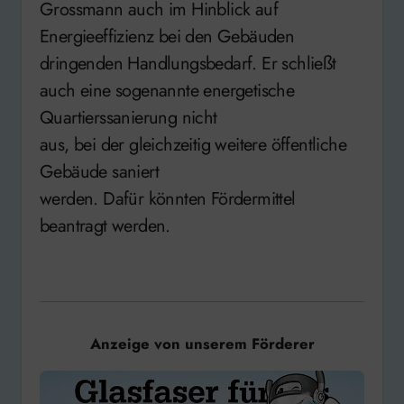
Grossmann auch im Hinblick auf
Energieeffizienz bei den Gebäuden
dringenden Handlungsbedarf. Er schließt
auch eine sogenannte energetische
Quartierssanierung nicht
aus, bei der gleichzeitig weitere öffentliche
Gebäude saniert
werden. Dafür könnten Fördermittel
beantragt werden.
Anzeige von unserem Förderer