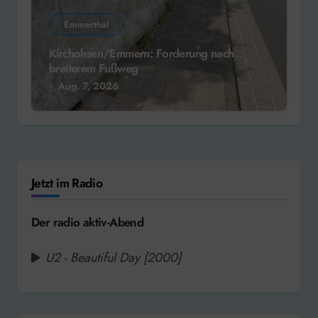
Emmerthal
Kirchohsen/Emmern: Forderung nach
breiterem Fußweg
Aug. 7, 2026
Jetzt im Radio
Der radio aktiv-Abend
U2 - Beautiful Day [2000]