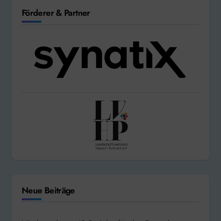
Förderer & Partner
Neue Beiträge