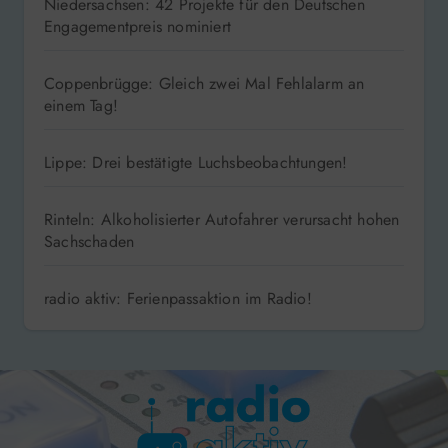
Niedersachsen: 42 Projekte für den Deutschen
Engagementpreis nominiert
Coppenbrügge: Gleich zwei Mal Fehlalarm an
einem Tag!
Lippe: Drei bestätigte Luchsbeobachtungen!
Rinteln: Alkoholisierter Autofahrer verursacht hohen
Sachschaden
radio aktiv: Ferienpassaktion im Radio!