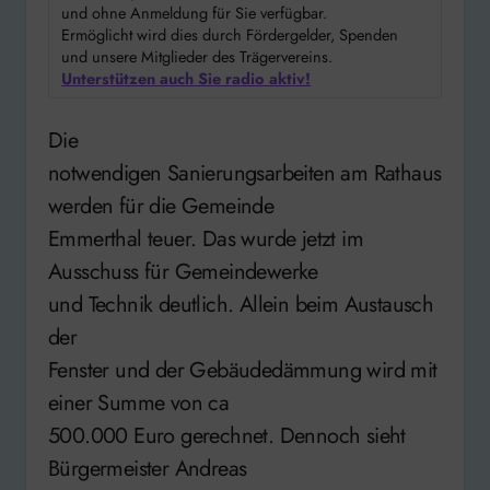
und ohne Anmeldung für Sie verfügbar.
Ermöglicht wird dies durch Fördergelder, Spenden
und unsere Mitglieder des Trägervereins.
Unterstützen auch Sie radio aktiv!
Die
notwendigen Sanierungsarbeiten am Rathaus
werden für die Gemeinde
Emmerthal teuer. Das wurde jetzt im
Ausschuss für Gemeindewerke
und Technik deutlich. Allein beim Austausch
der
Fenster und der Gebäudedämmung wird mit
einer Summe von ca
500.000 Euro gerechnet. Dennoch sieht
Bürgermeister Andreas