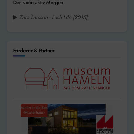
Der radio aktiv-Morgen
Zara Larsson - Lush Life [2015]
Förderer & Partner