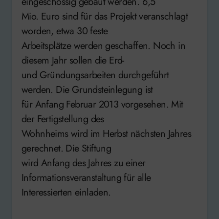
eingeschossig gebaut werden. 6,5
Mio. Euro sind für das Projekt veranschlagt
worden, etwa 30 feste
Arbeitsplätze werden geschaffen. Noch in
diesem Jahr sollen die Erd-
und Gründungsarbeiten durchgeführt
werden. Die Grundsteinlegung ist
für Anfang Februar 2013 vorgesehen. Mit
der Fertigstellung des
Wohnheims wird im Herbst nächsten Jahres
gerechnet. Die Stiftung
wird Anfang des Jahres zu einer
Informationsveranstaltung für alle
Interessierten einladen.