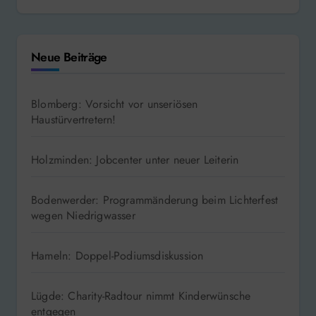
Neue Beiträge
Blomberg: Vorsicht vor unseriösen
Haustürvertretern!
Holzminden: Jobcenter unter neuer Leiterin
Bodenwerder: Programmänderung beim Lichterfest
wegen Niedrigwasser
Hameln: Doppel-Podiumsdiskussion
Lügde: Charity-Radtour nimmt Kinderwünsche
entgegen