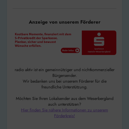
Anzeige von unserem Förderer
radio aktiv ist ein gemeinnütziger und nichtkommerzieller
Bürgersender.
Wir bedanken uns bei unserem Förderer für die
freundliche Unterstützung.
Möchten Sie Ihren Lokalsender aus dem Weserbergland
auch unterstützen?
Hier finden Sie nähere Informationen zu unserem
Förderkreis!