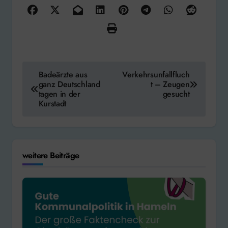
Beitragsnavigation
Badeärzte aus
Verkehrsunfallfluch
ganz Deutschland
t – Zeugen
tagen in der
gesucht
Kurstadt
weitere Beiträge