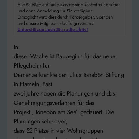
Alle Beiträge auf radio-aktiv.de sind kostenfrei abrufbar
und ohne Anmeldung für Sie verfügbar.
Ermöglicht wird dies durch Fördergelder, Spenden
und unsere Mitglieder des Trägervereins.
Unterstützen auch Sie radio aktiv!
In
dieser Woche ist Baubeginn für das neue
Pflegeheim für
Demenzerkrankte der Julius Tönebön Stiftung
in Hameln. Fast
zwei Jahre haben die Planungen und das
Genehmigungsverfahren für das
Projekt „Tönebön am See“ gedauert. Die
Planungen sehen vor,
dass 52 Plätze in vier Wohngruppen