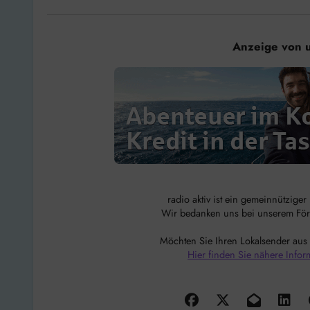
Anzeige von 
radio aktiv ist ein gemeinnützige
Wir bedanken uns bei unserem Förde
Möchten Sie Ihren Lokalsender aus
Hier finden Sie nähere Infor