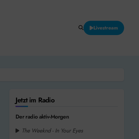
Livestream
Jetzt im Radio
Der radio aktiv-Morgen
The Weeknd - In Your Eyes