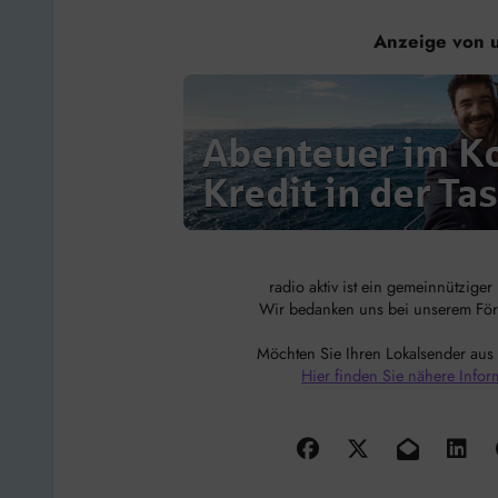
Anzeige von 
radio aktiv ist ein gemeinnützige
Wir bedanken uns bei unserem Förde
Möchten Sie Ihren Lokalsender aus
Hier finden Sie nähere Infor