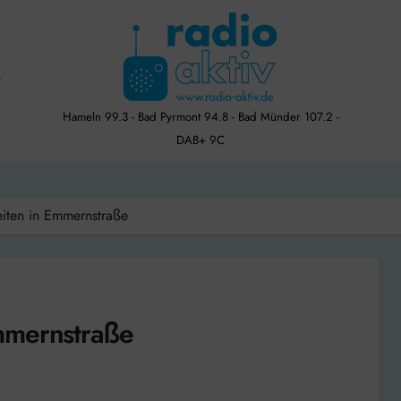
Hameln 99.3 - Bad Pyrmont 94.8 - Bad Münder 107.2 -
DAB+ 9C
iten in Emmernstraße
mmernstraße