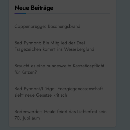
Neue Beiträge
Coppenbrügge: Böschungsbrand
Bad Pyrmont: Ein Mitglied der Drei
Fragezeichen kommt ins Weserbergland
Braucht es eine bundesweite Kastratiospflicht
für Katzen?
Bad Pyrmont/Lüdge: Energiegenossenschaft
sieht neue Gesetze kritisch
Bodenwerder: Heute feiert das Lichterfest sein
70. Jubiläum