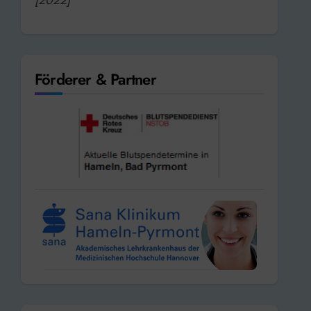
Förderer & Partner