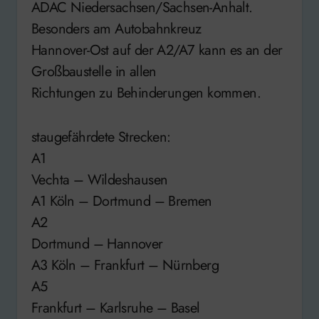
ADAC Niedersachsen/Sachsen-Anhalt.
Besonders am Autobahnkreuz
Hannover-Ost auf der A2/A7 kann es an der
Großbaustelle in allen
Richtungen zu Behinderungen kommen.
staugefährdete Strecken:
A1
Vechta – Wildeshausen
A1 Köln – Dortmund – Bremen
A2
Dortmund – Hannover
A3 Köln – Frankfurt – Nürnberg
A5
Frankfurt – Karlsruhe – Basel