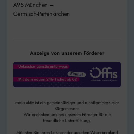
A95 München –
Garmisch-Partenkirchen
Anzeige von unserem Förderer
radio aktiv ist ein gemeinnütziger und nichtkommerzieller
Bürgersender.
Wir bedanken uns bei unserem Förderer für die
freundliche Unterstützung.
Möchten Sie Ihren Lokalsender aus dem Weserbergland