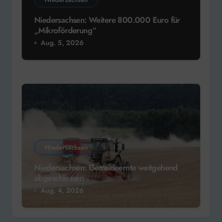
Niedersachsen: Weitere 800.000 Euro für
„Mikroförderung“
Aug. 5, 2026
Niedersachsen
Niedersachsen: Getreideernte weitgehend
abgeschlossen
Aug. 4, 2026