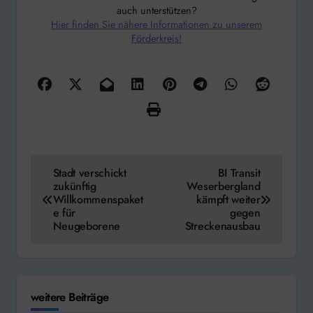
auch unterstützen?
Hier finden Sie nähere Informationen zu unserem
Förderkreis!
Beitragsnavigation
Stadt verschickt
BI Transit
zukünftig
Weserbergland
Willkommenspaket
kämpft weiter
e für
gegen
Neugeborene
Streckenausbau
weitere Beiträge