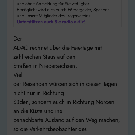
und ohne Anmeldung für Sie verfügbar.
Ermöglicht wird dies durch Fördergelder, Spenden
und unsere Mitglieder des Trägervereins.
Unterstützen auch Sie radio aktiv!
Der
ADAC rechnet über die Feiertage mit
zahlreichen Staus auf den
Straßen in Niedersachsen.
Viel
der Reisenden würden sich in diesen Tagen
nicht nur in Richtung
Süden, sondern auch in Richtung Norden
an die Küste und ins
benachbarte Ausland auf den Weg machen,
so die Verkehrsbeobachter des