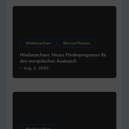
Niedersachsen
Service-Themen
Niedersachsen: Neues Förderprogramm für
den europäischen Austausch
Aug. 5, 2026
Niedersachsen