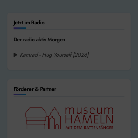
Jetzt im Radio
Der radio aktiv-Morgen
Kamrad - Hug Yourself [2026]
Förderer & Partner