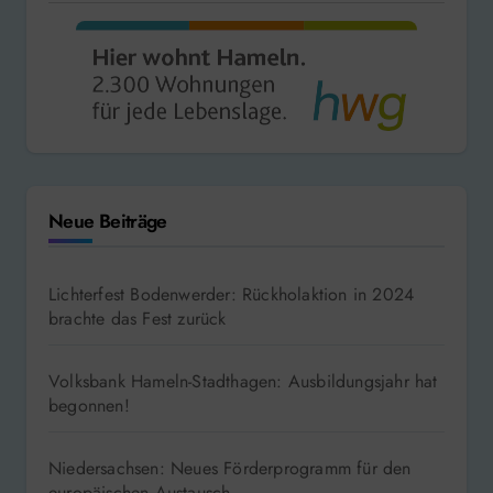
Neue Beiträge
Lichterfest Bodenwerder: Rückholaktion in 2024
brachte das Fest zurück
Volksbank Hameln-Stadthagen: Ausbildungsjahr hat
begonnen!
Niedersachsen: Neues Förderprogramm für den
europäischen Austausch