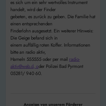
es sich um ein sehr wertvolles Instrument
handelt, wird der Finder
gebeten, es zurück zu geben. Die Familie hat
einen entsprechenden
Finderlohn ausgesetzt. Ein weiterer Hinweis:
Die Geige befand sich in
einem auffällig roten Koffer. Informationen
bitte an radio aktiv,
Hameln 555555 oder per mail
radio-
aktiv@web.d, o
der Polizei Bad Pyrmont
05281/ 940 60.
Anzeige von unserem Förderer