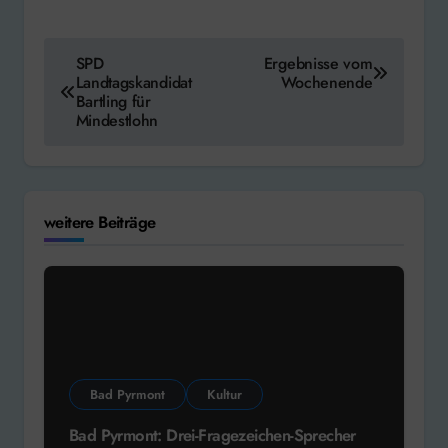
Beitragsnavigation
SPD
Ergebnisse vom
Landtagskandidat
Wochenende
Bartling für
Mindestlohn
weitere Beiträge
Bad Pyrmont
Kultur
Bad Pyrmont: Drei-Fragezeichen-Sprecher