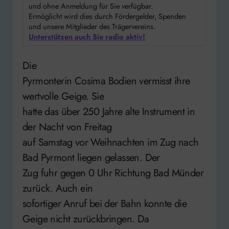
und ohne Anmeldung für Sie verfügbar.
Ermöglicht wird dies durch Fördergelder, Spenden
und unsere Mitglieder des Trägervereins.
Unterstützen auch Sie radio aktiv!
Die
Pyrmonterin Cosima Bodien vermisst ihre
wertvolle Geige. Sie
hatte das über 250 Jahre alte Instrument in
der Nacht von Freitag
auf Samstag vor Weihnachten im Zug nach
Bad Pyrmont liegen gelassen. Der
Zug fuhr gegen 0 Uhr Richtung Bad Münder
zurück. Auch ein
sofortiger Anruf bei der Bahn konnte die
Geige nicht zurückbringen. Da