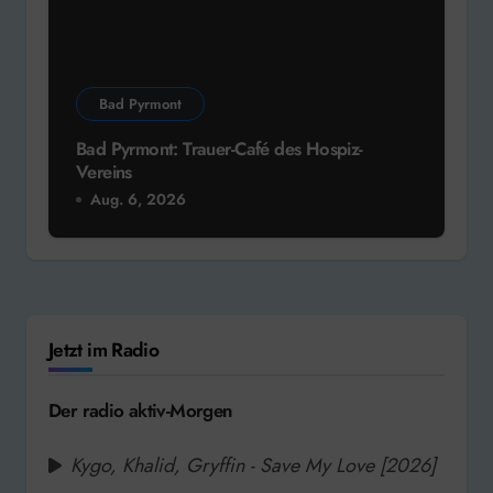
Bad Pyrmont
Bad Pyrmont: Trauer-Café des Hospiz-
Vereins
Aug. 6, 2026
Jetzt im Radio
Der radio aktiv-Morgen
Kygo, Khalid, Gryffin - Save My Love [2026]