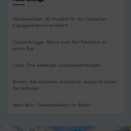
Niedersachsen: 42 Projekte für den Deutschen
Engagementpreis nominiert
Coppenbrügge: Gleich zwei Mal Fehlalarm an
einem Tag!
Lippe: Drei bestätigte Luchsbeobachtungen!
Rinteln: Alkoholisierter Autofahrer verursacht hohen
Sachschaden
radio aktiv: Ferienpassaktion im Radio!