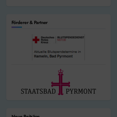
Förderer & Partner
Neue Beiträge