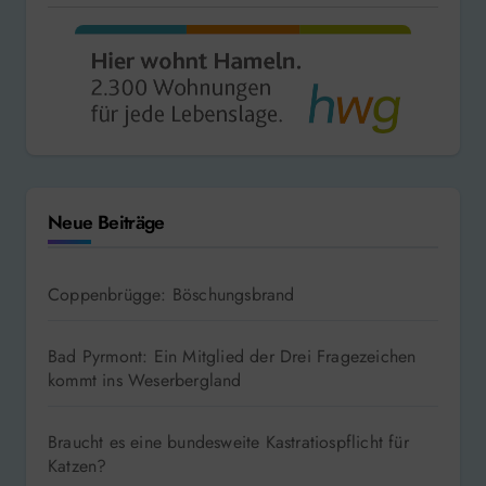
Neue Beiträge
Coppenbrügge: Böschungsbrand
Bad Pyrmont: Ein Mitglied der Drei Fragezeichen
kommt ins Weserbergland
Braucht es eine bundesweite Kastratiospflicht für
Katzen?