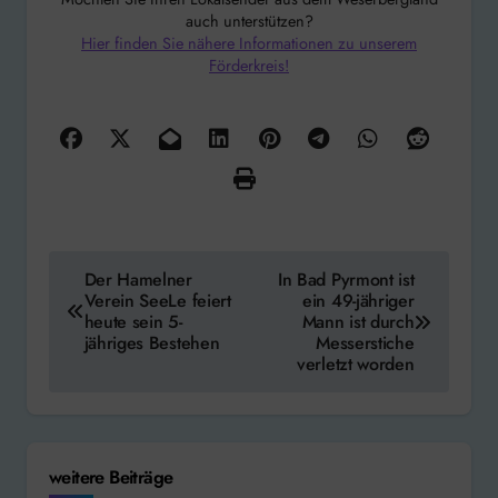
auch unterstützen?
Hier finden Sie nähere Informationen zu unserem
Förderkreis!
Beitragsnavigation
Der Hamelner
In Bad Pyrmont ist
Verein SeeLe feiert
ein 49-jähriger
heute sein 5-
Mann ist durch
jähriges Bestehen
Messerstiche
verletzt worden
weitere Beiträge