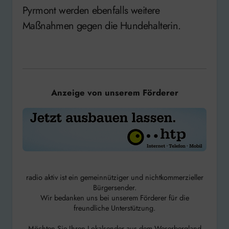
Pyrmont werden ebenfalls weitere
Maßnahmen gegen die Hundehalterin.
Anzeige von unserem Förderer
radio aktiv ist ein gemeinnütziger und nichtkommerzieller
Bürgersender.
Wir bedanken uns bei unserem Förderer für die
freundliche Unterstützung.
Möchten Sie Ihren Lokalsender aus dem Weserbergland