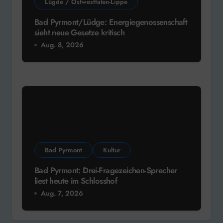
Lügde / Ostwestfalen-Lippe
Bad Pyrmont/Lüdge: Energiegenossenschaft
sieht neue Gesetze kritisch
Aug. 8, 2026
Bad Pyrmont
Kultur
Bad Pyrmont: Drei-Fragezeichen-Sprecher
liest heute im Schlosshof
Aug. 7, 2026