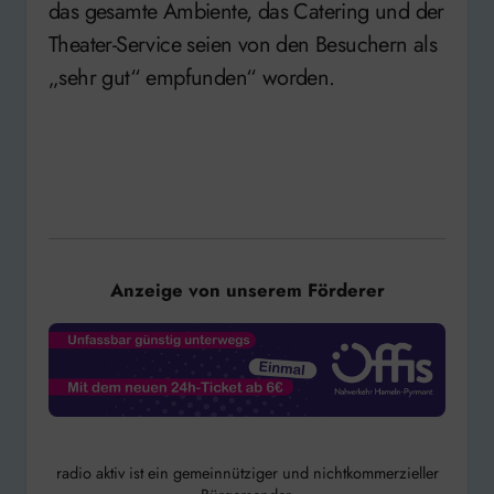
das gesamte Ambiente, das Catering und der
Theater-Service seien von den Besuchern als
„sehr gut“ empfunden“ worden.
Anzeige von unserem Förderer
radio aktiv ist ein gemeinnütziger und nichtkommerzieller