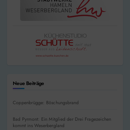
Neue Beiträge
Coppenbrügge: Böschungsbrand
Bad Pyrmont: Ein Mitglied der Drei Fragezeichen
kommt ins Weserbergland