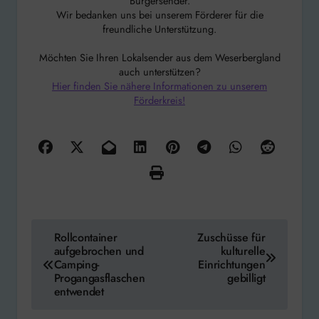
Bürgersender.
Wir bedanken uns bei unserem Förderer für die
freundliche Unterstützung.
Möchten Sie Ihren Lokalsender aus dem Weserbergland
auch unterstützen?
Hier finden Sie nähere Informationen zu unserem
Förderkreis!
Beitragsnavigation
Rollcontainer
Zuschüsse für
aufgebrochen und
kulturelle
Camping-
Einrichtungen
Progangasflaschen
gebilligt
entwendet