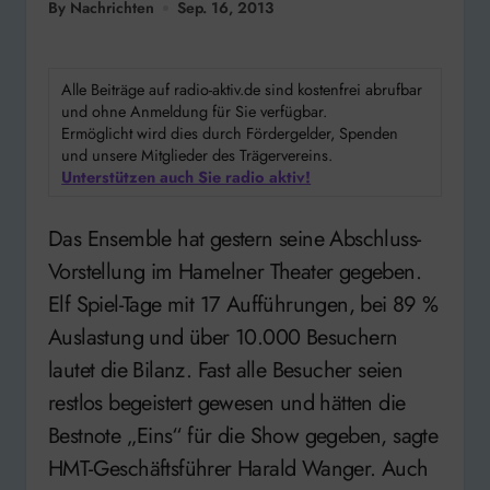
By Nachrichten
Sep. 16, 2013
Alle Beiträge auf radio-aktiv.de sind kostenfrei abrufbar
und ohne Anmeldung für Sie verfügbar.
Ermöglicht wird dies durch Fördergelder, Spenden
und unsere Mitglieder des Trägervereins.
Unterstützen auch Sie radio aktiv!
Das Ensemble hat gestern seine Abschluss-
Vorstellung im Hamelner Theater gegeben.
Elf Spiel-Tage mit 17 Aufführungen, bei 89 %
Auslastung und über 10.000 Besuchern
lautet die Bilanz. Fast alle Besucher seien
restlos begeistert gewesen und hätten die
Bestnote „Eins“ für die Show gegeben, sagte
HMT-Geschäftsführer Harald Wanger. Auch