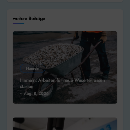
weitere Beiträge
Hameln
Hameln: Arbeiten für neue Weserterrassen
starten
Aug. 8, 2026