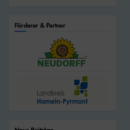
Förderer & Partner
Neue Beiträge