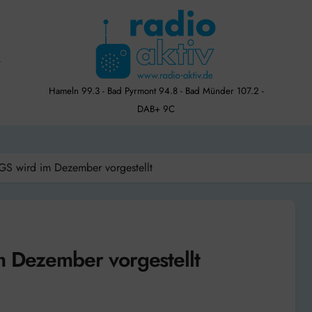
Hameln 99.3 - Bad Pyrmont 94.8 - Bad Münder 107.2 -
DAB+ 9C
IGS wird im Dezember vorgestellt
m Dezember vorgestellt