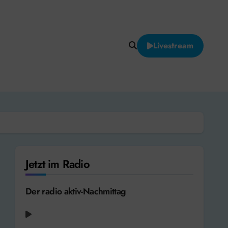
Livestream
Jetzt im Radio
Der radio aktiv-Nachmittag