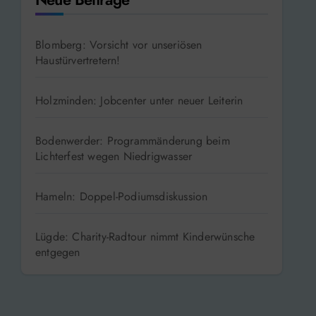
Blomberg: Vorsicht vor unseriösen
Haustürvertretern!
Holzminden: Jobcenter unter neuer Leiterin
Bodenwerder: Programmänderung beim
Lichterfest wegen Niedrigwasser
Hameln: Doppel-Podiumsdiskussion
Lügde: Charity-Radtour nimmt Kinderwünsche
entgegen