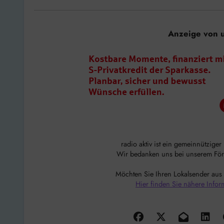
Anzeige von 
radio aktiv ist ein gemeinnützige
Wir bedanken uns bei unserem Förde
Möchten Sie Ihren Lokalsender aus
Hier finden Sie nähere Infor