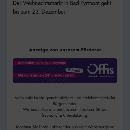
Der Weihnachtsmarkt in Bad Pyrmont geht
bis zum 23. Dezember.
Anzeige von unserem Förderer
radio aktiv ist ein gemeinnütziger und nichtkommerzieller
Bürgersender.
Wir bedanken uns bei unserem Förderer für die
freundliche Unterstützung.
Möchten Sie Ihren Lokalsender aus dem Weserbergland