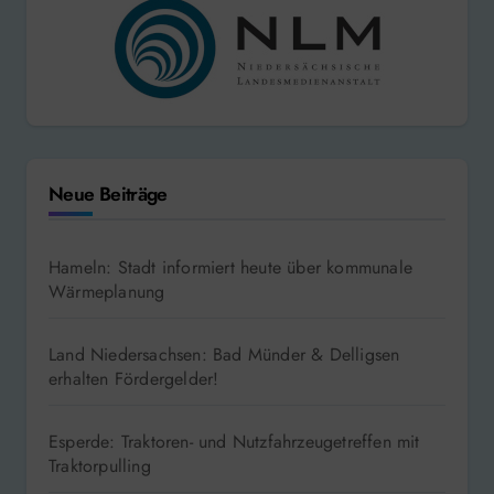
Neue Beiträge
Hameln: Stadt informiert heute über kommunale
Wärmeplanung
Land Niedersachsen: Bad Münder & Delligsen
erhalten Fördergelder!
Esperde: Traktoren- und Nutzfahrzeugetreffen mit
Traktorpulling