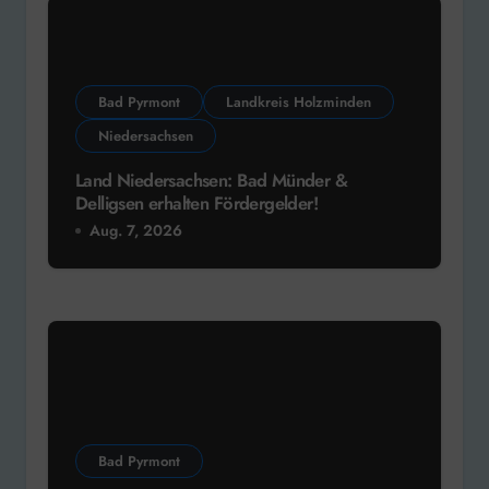
Bad Pyrmont
Landkreis Holzminden
Niedersachsen
Land Niedersachsen: Bad Münder &
Delligsen erhalten Fördergelder!
Aug. 7, 2026
Bad Pyrmont