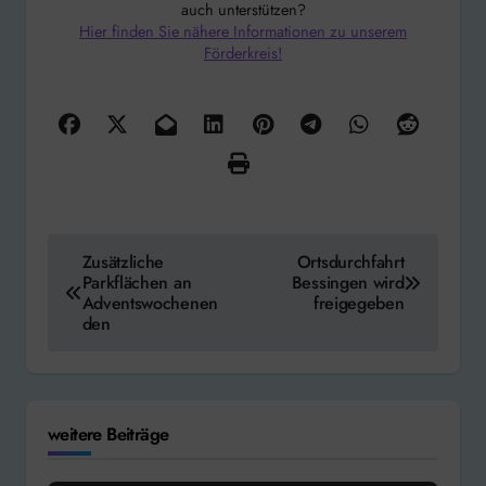
auch unterstützen?
Hier finden Sie nähere Informationen zu unserem
Förderkreis!
Beitragsnavigation
Zusätzliche
Ortsdurchfahrt
Parkflächen an
Bessingen wird
Adventswochenen
freigegeben
den
weitere Beiträge