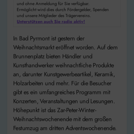
und ohne Anmeldung für Sie verfügbar.
Ermöglicht wird dies durch Fördergelder, Spenden
und unsere Mitglieder des Trägervereins.
Unterstützen auch Sie radio aktiv!
In Bad Pyrmont ist gestern der
Weihnachtsmarkt eröffnet worden. Auf dem
Brunnenplatz bieten Händler und
Kunsthandwerker weihnachtliche Produkte
an, darunter Kunstgewerbeartikel, Keramik,
Holzarbeiten und mehr. Für die Besucher
gibt es ein umfangreiches Programm mit
Konzerten, Veranstaltungen und Lesungen.
Höhepunkt ist das Zar-Peter-Winter-
Weihnachtswochenende mit dem großen
Festumzug am dritten Adventswochenende.