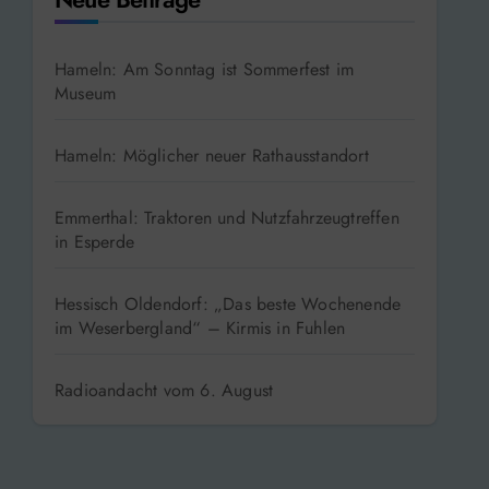
Hameln: Am Sonntag ist Sommerfest im
Museum
Hameln: Möglicher neuer Rathausstandort
Emmerthal: Traktoren und Nutzfahrzeugtreffen
in Esperde
Hessisch Oldendorf: „Das beste Wochenende
im Weserbergland“ – Kirmis in Fuhlen
Radioandacht vom 6. August