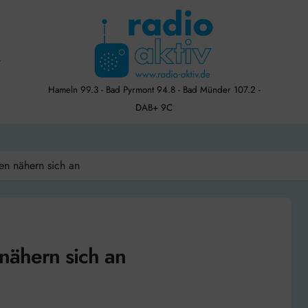
Hameln 99.3 - Bad Pyrmont 94.8 - Bad Münder 107.2 -
DAB+ 9C
en nähern sich an
nähern sich an