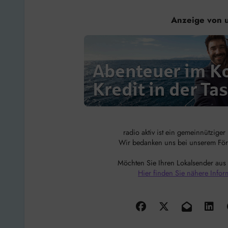
Anzeige von 
radio aktiv ist ein gemeinnützige
Wir bedanken uns bei unserem Förde
Möchten Sie Ihren Lokalsender aus
Hier finden Sie nähere Infor