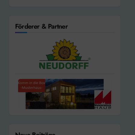
Förderer & Partner
Neue Beiträge