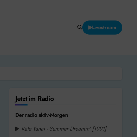
Livestream
Jetzt im Radio
Der radio aktiv-Morgen
Kate Yanai - Summer Dreamin' [1991]