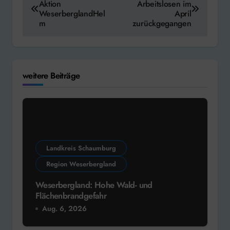
Aktion
Arbeitslosen im
WeserberglandHel
April
m
zurückgegangen
weitere Beiträge
Landkreis Schaumburg
Region Weserbergland
Weserbergland: Hohe Wald- und
Flächenbrandgefahr
Aug. 6, 2026