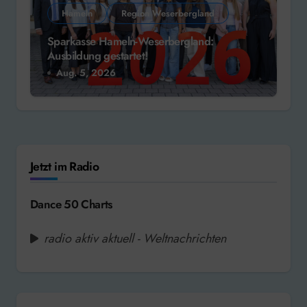
Hameln
Region Weserbergland
Sparkasse Hameln-Weserbergland:
Ausbildung gestartet!
Aug. 5, 2026
Jetzt im Radio
Dance 50 Charts
radio aktiv aktuell - Weltnachrichten