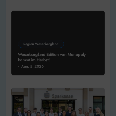
Region Weserbergland
Weserbergland-Edition von Monopoly
kommt im Herbst!
Aug. 5, 2026