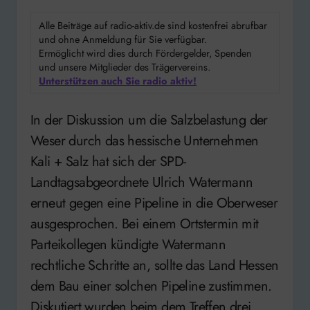
Alle Beiträge auf radio-aktiv.de sind kostenfrei abrufbar
und ohne Anmeldung für Sie verfügbar.
Ermöglicht wird dies durch Fördergelder, Spenden
und unsere Mitglieder des Trägervereins.
Unterstützen auch Sie radio aktiv!
In der Diskussion um die Salzbelastung der
Weser durch das hessische Unternehmen
Kali + Salz hat sich der SPD-
Landtagsabgeordnete Ulrich Watermann
erneut gegen eine Pipeline in die Oberweser
ausgesprochen. Bei einem Ortstermin mit
Parteikollegen kündigte Watermann
rechtliche Schritte an, sollte das Land Hessen
dem Bau einer solchen Pipeline zustimmen.
Diskutiert wurden beim dem Treffen drei