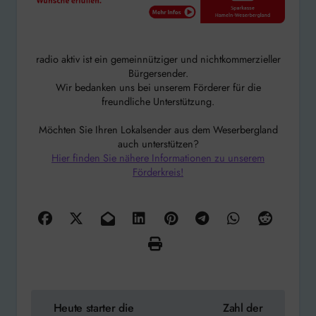
radio aktiv ist ein gemeinnütziger und nichtkommerzieller
Bürgersender.
Wir bedanken uns bei unserem Förderer für die
freundliche Unterstützung.
Möchten Sie Ihren Lokalsender aus dem Weserbergland
auch unterstützen?
Hier finden Sie nähere Informationen zu unserem
Förderkreis!
Beitragsnavigation
Heute starter die
Zahl der