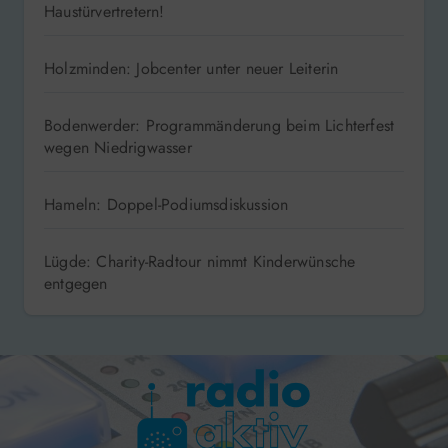
Haustürvertretern!
Holzminden: Jobcenter unter neuer Leiterin
Bodenwerder: Programmänderung beim Lichterfest
wegen Niedrigwasser
Hameln: Doppel-Podiumsdiskussion
Lügde: Charity-Radtour nimmt Kinderwünsche
entgegen