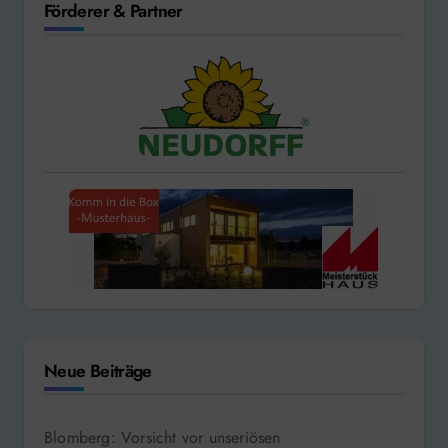
Förderer & Partner
Neue Beiträge
Blomberg: Vorsicht vor unseriösen