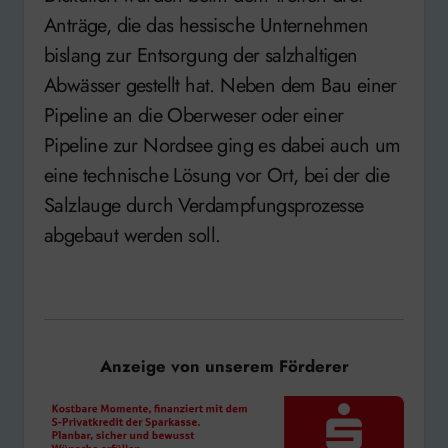
Anträge, die das hessische Unternehmen
bislang zur Entsorgung der salzhaltigen
Abwässer gestellt hat. Neben dem Bau einer
Pipeline an die Oberweser oder einer
Pipeline zur Nordsee ging es dabei auch um
eine technische Lösung vor Ort, bei der die
Salzlauge durch Verdampfungsprozesse
abgebaut werden soll.
Anzeige von unserem Förderer