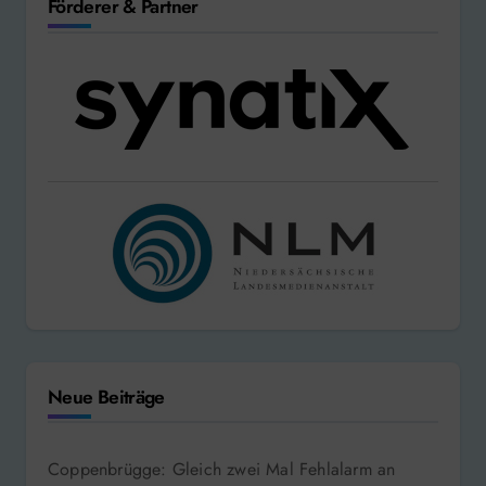
Förderer & Partner
Neue Beiträge
Coppenbrügge: Gleich zwei Mal Fehlalarm an