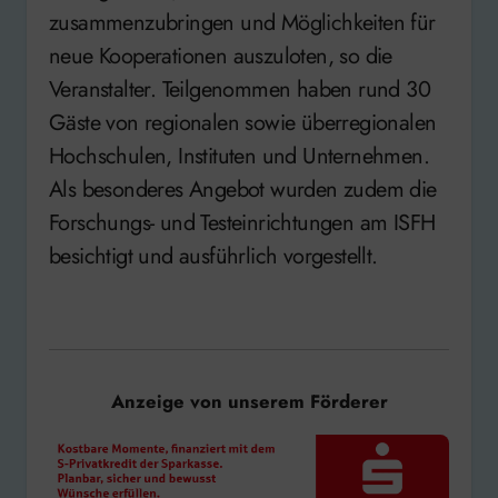
zusammenzubringen und Möglichkeiten für
neue Kooperationen auszuloten, so die
Veranstalter. Teilgenommen haben rund 30
Gäste von regionalen sowie überregionalen
Hochschulen, Instituten und Unternehmen.
Als besonderes Angebot wurden zudem die
Forschungs- und Testeinrichtungen am ISFH
besichtigt und ausführlich vorgestellt.
Anzeige von unserem Förderer