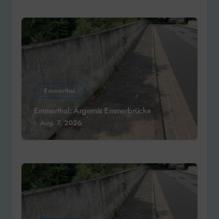
Emmerthal
Emmerthal: Ärgernis Emmerbrücke
Aug. 7, 2026