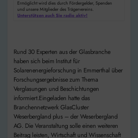
Ermöglicht wird dies durch Fördergelder, Spenden
und unsere Mitglieder des Trägervereins.
Unterstützen auch Sie radio aktiv!
Rund 30 Experten aus der Glasbranche
haben sich beim Institut für
Solarenenergieforschung in Emmerthal über
Forschungsergebnisse zum Thema
Verglasungen und Beschichtungen
informiert.Eingeladen hatte das
Branchennetzwerk GlasCluster
Weserbergland plus – der Weserbergland
AG. Die Veranstaltung solle einen weiteren
Beitrag leisten, Wirtschaft und Wissenschaft