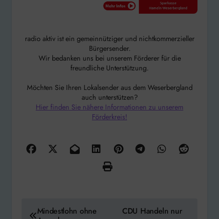
radio aktiv ist ein gemeinnütziger und nichtkommerzieller
Bürgersender.
Wir bedanken uns bei unserem Förderer für die
freundliche Unterstützung.
Möchten Sie Ihren Lokalsender aus dem Weserbergland
auch unterstützen?
Hier finden Sie nähere Informationen zu unserem
Förderkreis!
Beitragsnavigation
Mindestlohn ohne
CDU Handeln nur