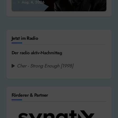
Aug. 4, 2026
Jetzt im Radio
Der radio aktiv-Nachmittag
Cher - Strong Enough [1998]
Förderer & Partner