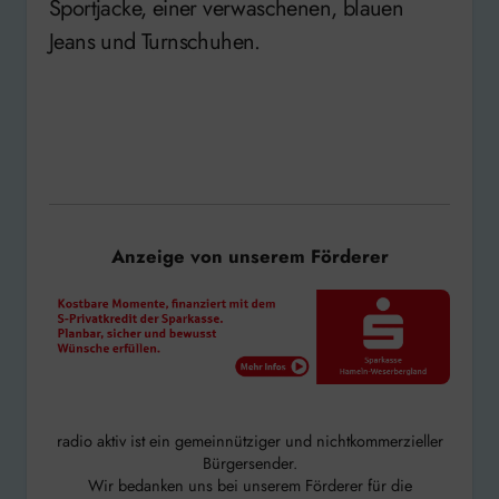
Sportjacke, einer verwaschenen, blauen
Jeans und Turnschuhen.
Anzeige von unserem Förderer
radio aktiv ist ein gemeinnütziger und nichtkommerzieller
Bürgersender.
Wir bedanken uns bei unserem Förderer für die