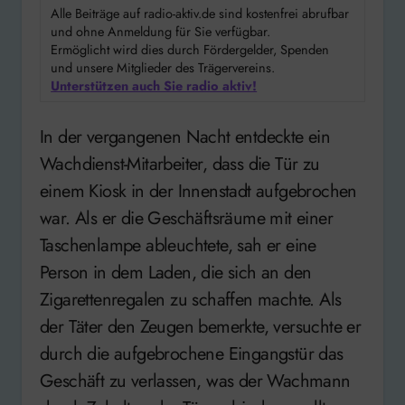
Alle Beiträge auf radio-aktiv.de sind kostenfrei abrufbar
und ohne Anmeldung für Sie verfügbar.
Ermöglicht wird dies durch Fördergelder, Spenden
und unsere Mitglieder des Trägervereins.
Unterstützen auch Sie radio aktiv!
In der vergangenen Nacht entdeckte ein
Wachdienst-Mitarbeiter, dass die Tür zu
einem Kiosk in der Innenstadt aufgebrochen
war. Als er die Geschäftsräume mit einer
Taschenlampe ableuchtete, sah er eine
Person in dem Laden, die sich an den
Zigarettenregalen zu schaffen machte. Als
der Täter den Zeugen bemerkte, versuchte er
durch die aufgebrochene Eingangstür das
Geschäft zu verlassen, was der Wachmann