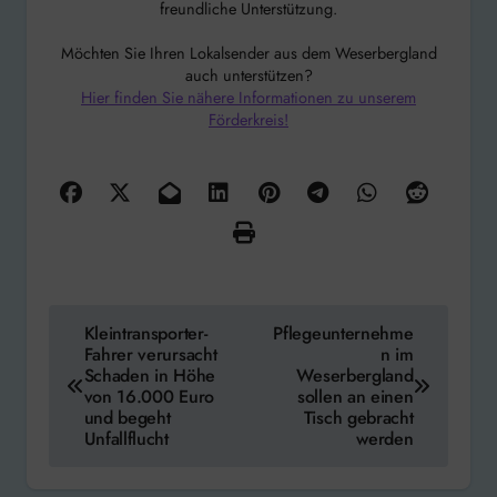
freundliche Unterstützung.
Möchten Sie Ihren Lokalsender aus dem Weserbergland
auch unterstützen?
Hier finden Sie nähere Informationen zu unserem
Förderkreis!
Beitragsnavigation
Kleintransporter-
Pflegeunternehme
Fahrer verursacht
n im
Schaden in Höhe
Weserbergland
von 16.000 Euro
sollen an einen
und begeht
Tisch gebracht
Unfallflucht
werden