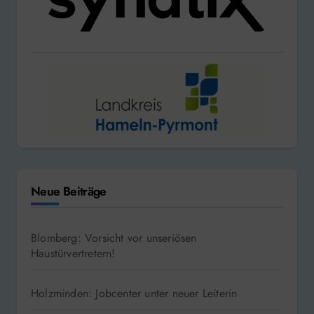
Neue Beiträge
Blomberg: Vorsicht vor unseriösen
Haustürvertretern!
Holzminden: Jobcenter unter neuer Leiterin