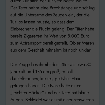
durch Zuhalten der Tür verhindern wollte.
Der Täter nahm eine Brechstange und schlug
auf die Unterarme des Zeugen ein, der die
Tür los lassen musste, so dass dem
Einbrecher die Flucht gelang. Der Täter hatte
bereits Zigaretten im Wert von 8.000 Euro
zum Abtransport bereit gestellt. Ob er Waren
aus dem Geschäft mitnahm ist noch unklar.
Der Zeuge beschreibt den Täter als etwa 30
Jahre alt und 175 cm groß, er soll
dunkelbraunes, kurzes, gestyltes Haar
getragen haben. Die Nase hatte einen
„leichten Höcker“ und der Täter hat blaue
Augen. Bekleidet war er mit einer schwarzen