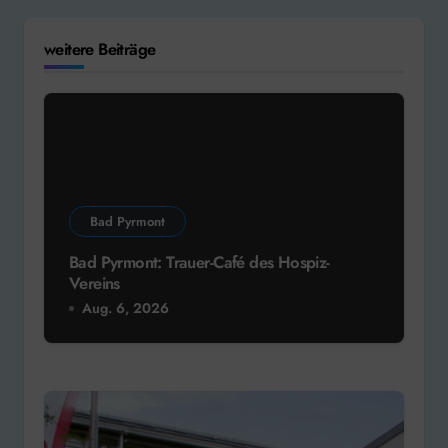
weitere Beiträge
Bad Pyrmont
Bad Pyrmont: Trauer-Café des Hospiz-
Vereins
Aug. 6, 2026