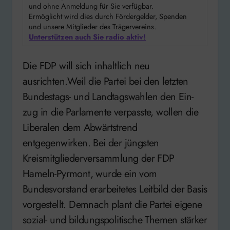
und ohne Anmeldung für Sie verfügbar.
Ermöglicht wird dies durch Fördergelder, Spenden
und unsere Mitglieder des Trägervereins.
Unterstützen auch Sie radio aktiv!
Die FDP will sich inhaltlich neu
ausrichten.Weil die Partei bei den letzten
Bundestags- und Landtagswahlen den Ein-
zug in die Parlamente verpasste, wollen die
Liberalen dem Abwärtstrend
entgegenwirken. Bei der jüngsten
Kreismitgliederversammlung der FDP
Hameln-Pyrmont, wurde ein vom
Bundesvorstand erarbeitetes Leitbild der Basis
vorgestellt. Demnach plant die Partei eigene
sozial- und bildungspolitische Themen stärker