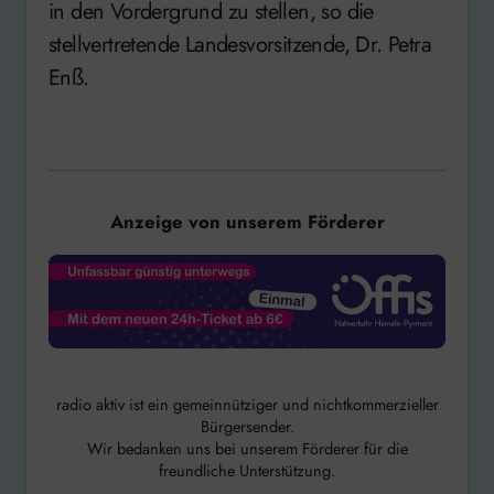
in den Vordergrund zu stellen, so die
stellvertretende Landesvorsitzende, Dr. Petra
Enß.
Anzeige von unserem Förderer
radio aktiv ist ein gemeinnütziger und nichtkommerzieller
Bürgersender.
Wir bedanken uns bei unserem Förderer für die
freundliche Unterstützung.