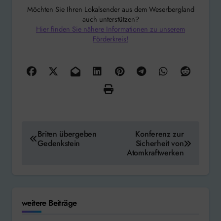
Möchten Sie Ihren Lokalsender aus dem Weserbergland
auch unterstützen?
Hier finden Sie nähere Informationen zu unserem
Förderkreis!
Beitragsnavigation
Briten übergeben
Konferenz zur
Gedenkstein
Sicherheit von
Atomkraftwerken
weitere Beiträge