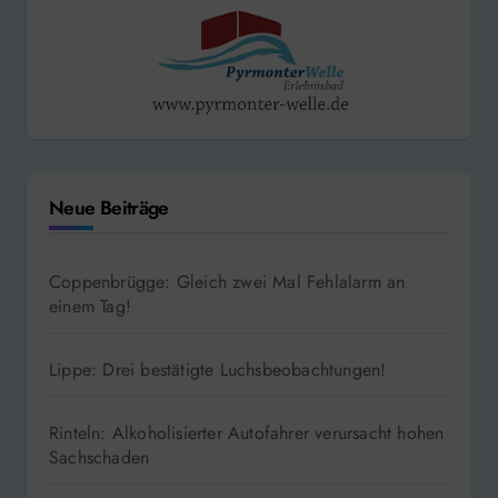
Neue Beiträge
Coppenbrügge: Gleich zwei Mal Fehlalarm an
einem Tag!
Lippe: Drei bestätigte Luchsbeobachtungen!
Rinteln: Alkoholisierter Autofahrer verursacht hohen
Sachschaden