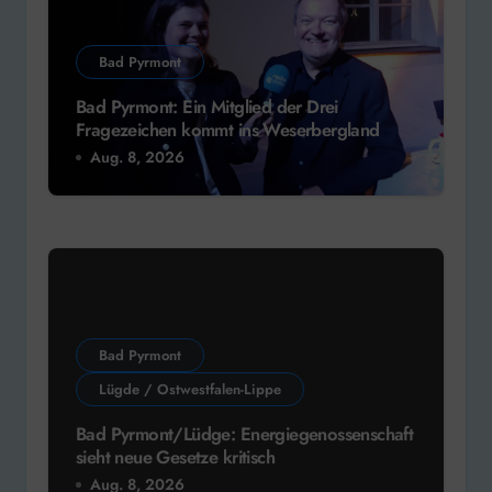
Bad Pyrmont
Bad Pyrmont: Ein Mitglied der Drei
Fragezeichen kommt ins Weserbergland
Aug. 8, 2026
Bad Pyrmont
Lügde / Ostwestfalen-Lippe
Bad Pyrmont/Lüdge: Energiegenossenschaft
sieht neue Gesetze kritisch
Aug. 8, 2026