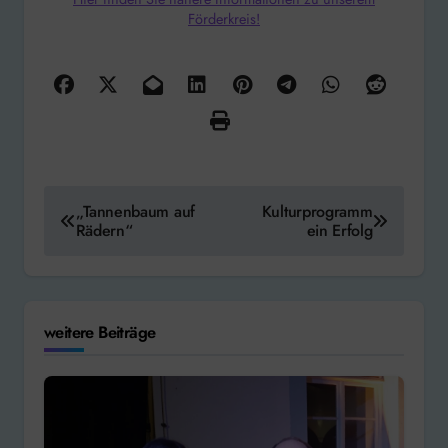
Förderkreis!
Beitragsnavigation
„Tannenbaum auf
Kulturprogramm
Rädern“
ein Erfolg
weitere Beiträge