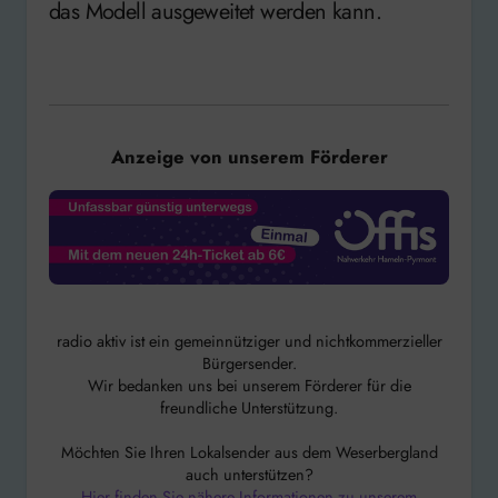
das Modell ausgeweitet werden kann.
Anzeige von unserem Förderer
radio aktiv ist ein gemeinnütziger und nichtkommerzieller
Bürgersender.
Wir bedanken uns bei unserem Förderer für die
freundliche Unterstützung.
Möchten Sie Ihren Lokalsender aus dem Weserbergland
auch unterstützen?
Hier finden Sie nähere Informationen zu unserem