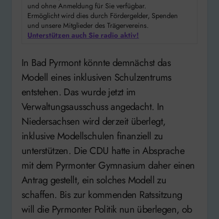
und ohne Anmeldung für Sie verfügbar.
Ermöglicht wird dies durch Fördergelder, Spenden
und unsere Mitglieder des Trägervereins.
Unterstützen auch Sie radio aktiv!
In Bad Pyrmont könnte demnächst das
Modell eines inklusiven Schulzentrums
entstehen. Das wurde jetzt im
Verwaltungsausschuss angedacht. In
Niedersachsen wird derzeit überlegt,
inklusive Modellschulen finanziell zu
unterstützen. Die CDU hatte in Absprache
mit dem Pyrmonter Gymnasium daher einen
Antrag gestellt, ein solches Modell zu
schaffen. Bis zur kommenden Ratssitzung
will die Pyrmonter Politik nun überlegen, ob