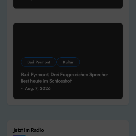
Bad Pyrmont
Kultur
Bad Pyrmont: Drei-Fragezeichen-Sprecher
liest heute im Schlosshof
Aug. 7, 2026
Jetzt im Radio