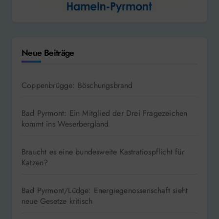
Neue Beiträge
Coppenbrügge: Böschungsbrand
Bad Pyrmont: Ein Mitglied der Drei Fragezeichen
kommt ins Weserbergland
Braucht es eine bundesweite Kastratiospflicht für
Katzen?
Bad Pyrmont/Lüdge: Energiegenossenschaft sieht
neue Gesetze kritisch