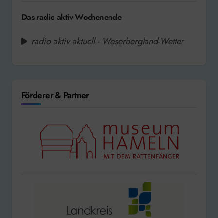
Das radio aktiv-Wochenende
radio aktiv aktuell - Weserbergland-Wetter
Förderer & Partner