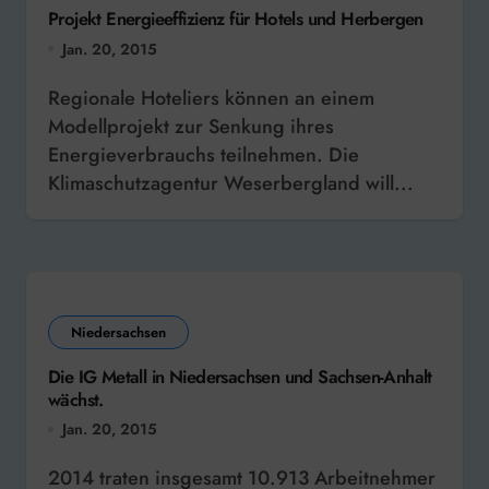
Projekt Energieeffizienz für Hotels und Herbergen
Jan. 20, 2015
Regionale Hoteliers können an einem
Modellprojekt zur Senkung ihres
Energieverbrauchs teilnehmen. Die
Klimaschutzagentur Weserbergland will...
Niedersachsen
Die IG Metall in Niedersachsen und Sachsen-Anhalt
wächst.
Jan. 20, 2015
2014 traten insgesamt 10.913 Arbeitnehmer