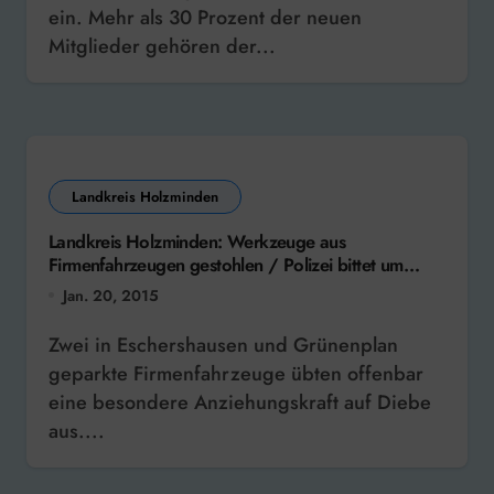
ein. Mehr als 30 Prozent der neuen
Mitglieder gehören der...
Landkreis Holzminden
Landkreis Holzminden: Werkzeuge aus
Firmenfahrzeugen gestohlen / Polizei bittet um
Hinweise
Jan. 20, 2015
Zwei in Eschershausen und Grünenplan
geparkte Firmenfahrzeuge übten offenbar
eine besondere Anziehungskraft auf Diebe
aus....