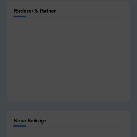
Förderer & Partner
Neue Beiträge