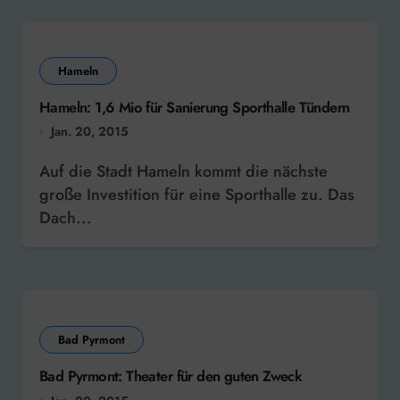
Hameln
Hameln: 1,6 Mio für Sanierung Sporthalle Tündern
Jan. 20, 2015
Auf die Stadt Hameln kommt die nächste
große Investition für eine Sporthalle zu. Das
Dach...
Bad Pyrmont
Bad Pyrmont: Theater für den guten Zweck