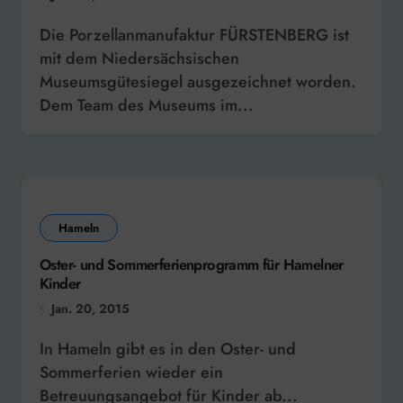
Die Porzellanmanufaktur FÜRSTENBERG ist
mit dem Niedersächsischen
Museumsgütesiegel ausgezeichnet worden.
Dem Team des Museums im...
Hameln
Oster- und Sommerferienprogramm für Hamelner
Kinder
Jan. 20, 2015
In Hameln gibt es in den Oster- und
Sommerferien wieder ein
Betreuungsangebot für Kinder ab...