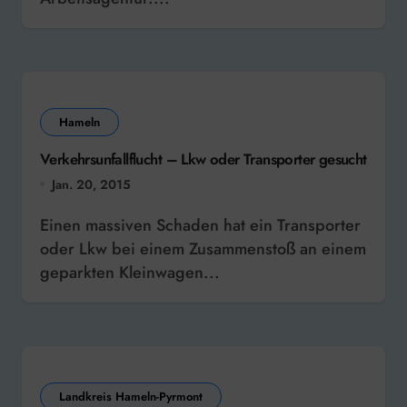
Hameln
Verkehrsunfallflucht – Lkw oder Transporter gesucht
Jan. 20, 2015
Einen massiven Schaden hat ein Transporter
oder Lkw bei einem Zusammenstoß an einem
geparkten Kleinwagen...
Landkreis Hameln-Pyrmont