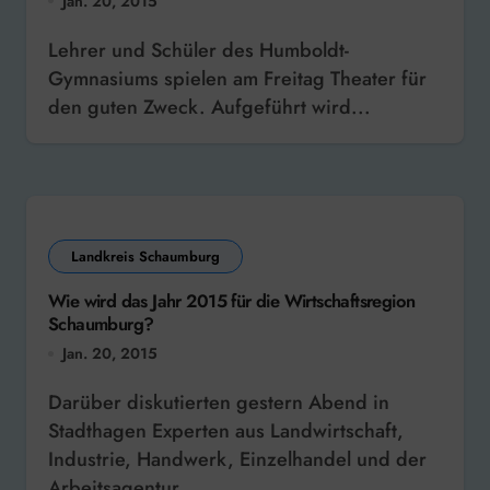
Jan. 20, 2015
Lehrer und Schüler des Humboldt-
Gymnasiums spielen am Freitag Theater für
den guten Zweck. Aufgeführt wird...
Landkreis Schaumburg
Wie wird das Jahr 2015 für die Wirtschaftsregion
Schaumburg?
Jan. 20, 2015
Darüber diskutierten gestern Abend in
Stadthagen Experten aus Landwirtschaft,
Industrie, Handwerk, Einzelhandel und der
Arbeitsagentur....