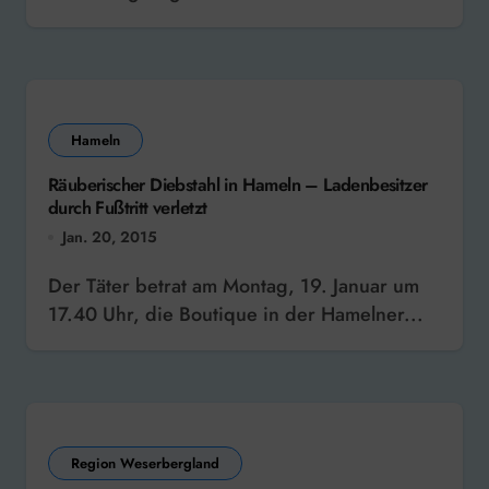
Hameln
Räuberischer Diebstahl in Hameln – Ladenbesitzer
durch Fußtritt verletzt
Jan. 20, 2015
Der Täter betrat am Montag, 19. Januar um
17.40 Uhr, die Boutique in der Hamelner...
Region Weserbergland