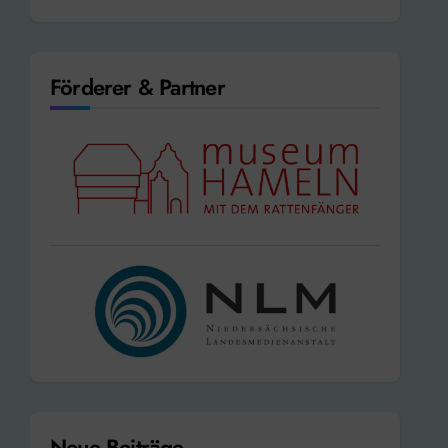
Förderer & Partner
Neue Beiträge