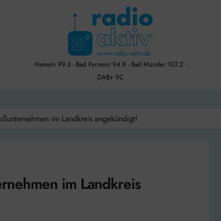
Hameln 99.3 - Bad Pyrmont 94.8 - Bad Münder 107.2 -
DAB+ 9C
Großunternehmen im Landkreis angekündigt!
ternehmen im Landkreis