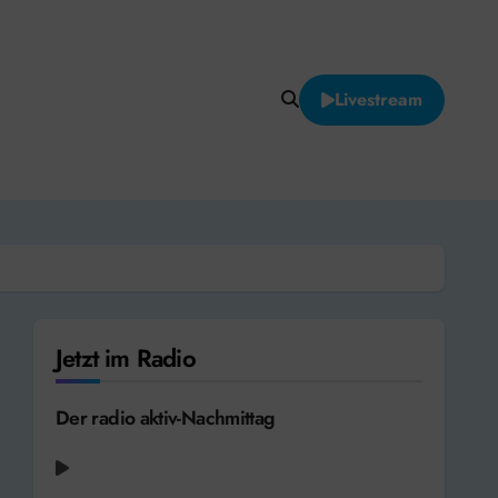
Livestream
Jetzt im Radio
Der radio aktiv-Nachmittag