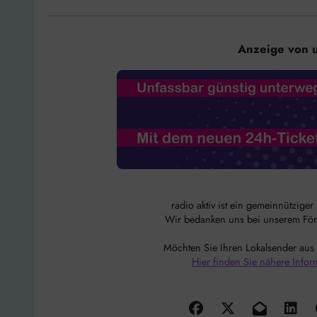
Anzeige von 
radio aktiv ist ein gemeinnützige
Wir bedanken uns bei unserem Förde
Möchten Sie Ihren Lokalsender aus
Hier finden Sie nähere Infor