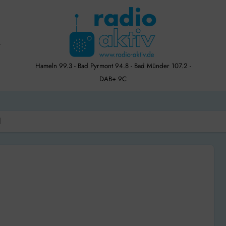
Hameln 99.3 - Bad Pyrmont 94.8 - Bad Münder 107.2 -
DAB+ 9C
l