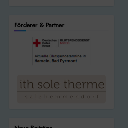
Förderer & Partner