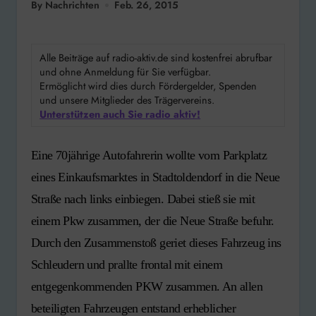
By Nachrichten
Feb. 26, 2015
Alle Beiträge auf radio-aktiv.de sind kostenfrei abrufbar
und ohne Anmeldung für Sie verfügbar.
Ermöglicht wird dies durch Fördergelder, Spenden
und unsere Mitglieder des Trägervereins.
Unterstützen auch Sie radio aktiv!
Eine 70jährige Autofahrerin wollte vom Parkplatz
eines Einkaufsmarktes in Stadtoldendorf in die Neue
Straße nach links einbiegen. Dabei stieß sie mit
einem Pkw zusammen, der die Neue Straße befuhr.
Durch den Zusammenstoß geriet dieses Fahrzeug ins
Schleudern und prallte frontal mit einem
entgegenkommenden PKW zusammen. An allen
beteiligten Fahrzeugen entstand erheblicher