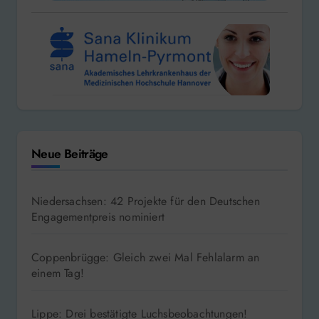
Neue Beiträge
Niedersachsen: 42 Projekte für den Deutschen
Engagementpreis nominiert
Coppenbrügge: Gleich zwei Mal Fehlalarm an
einem Tag!
Lippe: Drei bestätigte Luchsbeobachtungen!