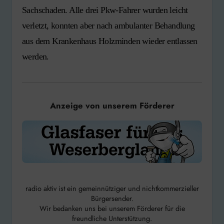
Sachschaden. Alle drei Pkw-Fahrer wurden leicht
verletzt, konnten aber nach ambulanter Behandlung
aus dem Krankenhaus Holzminden wieder entlassen
werden.
Anzeige von unserem Förderer
radio aktiv ist ein gemeinnütziger und nichtkommerzieller
Bürgersender.
Wir bedanken uns bei unserem Förderer für die
freundliche Unterstützung.