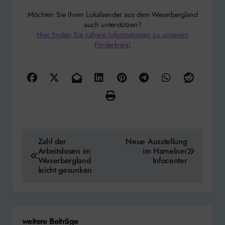
Möchten Sie Ihren Lokalsender aus dem Weserbergland
auch unterstützen?
Hier finden Sie nähere Informationen zu unserem
Förderkreis!
Beitragsnavigation
Zahl der
Neue Ausstellung
Arbeitslosen im
im Hamelner
Weserbergland
Infocenter
leicht gesunken
weitere Beiträge