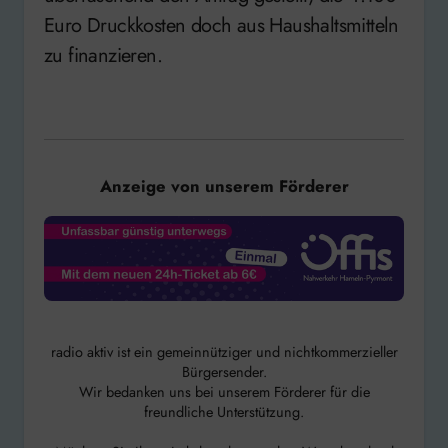
Euro Druckkosten doch aus Haushaltsmitteln
zu finanzieren.
Anzeige von unserem Förderer
radio aktiv ist ein gemeinnütziger und nichtkommerzieller
Bürgersender.
Wir bedanken uns bei unserem Förderer für die
freundliche Unterstützung.