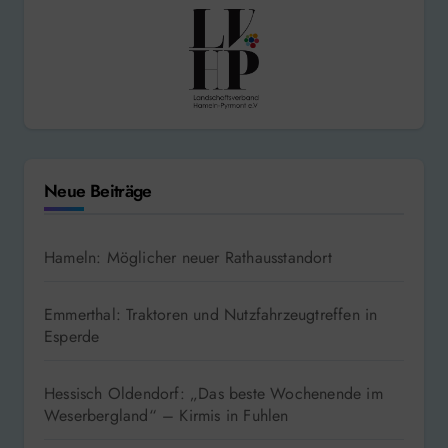
Neue Beiträge
Hameln: Möglicher neuer Rathausstandort
Emmerthal: Traktoren und Nutzfahrzeugtreffen in
Esperde
Hessisch Oldendorf: „Das beste Wochenende im
Weserbergland“ – Kirmis in Fuhlen