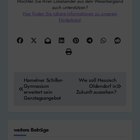
Möchten Sie Ihren Lokalsender aus dem Weserbergland
auch unterstützen?
Hier finden Sie nähere Informationen zu unserem
Förderkreis!
Beitragsnavigation
Hamelner Schiller-
Wie soll Hessisch
Gymnasium
Oldendorf in
erweitert sein
Zukunft aussehen?
Ganztagsangebot
weitere Beiträge