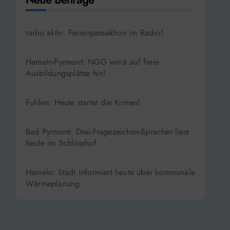
radio aktiv: Ferienpassaktion im Radio!
Hameln-Pyrmont: NGG weist auf freie
Ausbildungsplätze hin!
Fuhlen: Heute startet die Kirmes!
Bad Pyrmont: Drei-Fragezeichen-Sprecher liest
heute im Schlosshof
Hameln: Stadt informiert heute über kommunale
Wärmeplanung