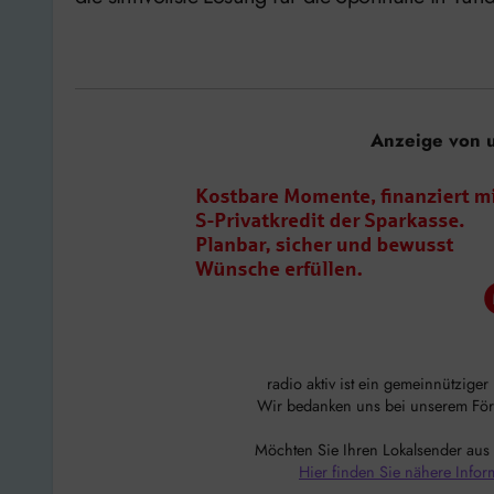
Anzeige von 
radio aktiv ist ein gemeinnützige
Wir bedanken uns bei unserem Förde
Möchten Sie Ihren Lokalsender aus
Hier finden Sie nähere Infor