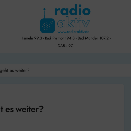
Hameln 99.3 - Bad Pyrmont 94.8 - Bad Münder 107.2 -
DAB+ 9C
geht es weiter?
t es weiter?