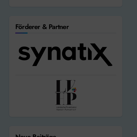
Förderer & Partner
Neue Beiträge