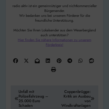
radio aktiv ist ein gemeinnütziger und nichtkommerzieller
Bürgersender.
Wir bedanken uns bei unserem Förderer für die
freundliche Unterstützung.
Möchten Sie Ihren Lokalsender aus dem Weserbergland
auch unterstützen?
Hier finden Sie nähere Informationen zu unserem
Förderkreis!
Beitragsnavigation
Unfall mit
Coppenbrügge:
Polizeifahrzeug –
Kritik an Ausbau
25.000 Euro
von
Schaden
Windkraftanlagen