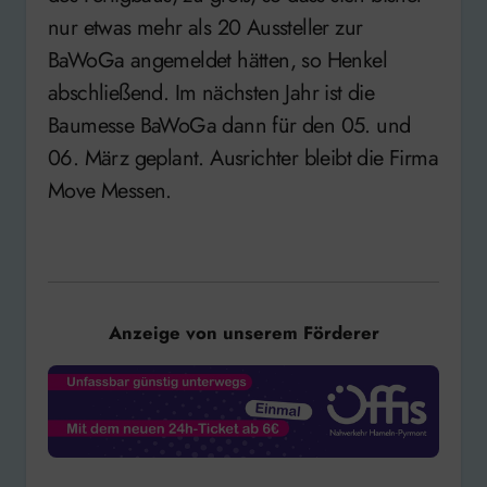
nur etwas mehr als 20 Aussteller zur
BaWoGa angemeldet hätten, so Henkel
abschließend. Im nächsten Jahr ist die
Baumesse BaWoGa dann für den 05. und
06. März geplant. Ausrichter bleibt die Firma
Move Messen.
Anzeige von unserem Förderer