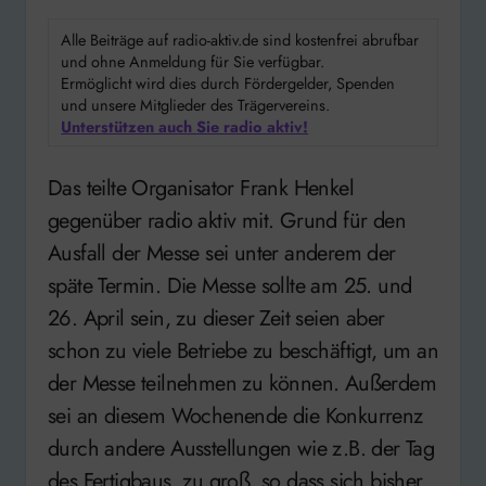
Alle Beiträge auf radio-aktiv.de sind kostenfrei abrufbar
und ohne Anmeldung für Sie verfügbar.
Ermöglicht wird dies durch Fördergelder, Spenden
und unsere Mitglieder des Trägervereins.
Unterstützen auch Sie radio aktiv!
Das teilte Organisator Frank Henkel
gegenüber radio aktiv mit. Grund für den
Ausfall der Messe sei unter anderem der
späte Termin. Die Messe sollte am 25. und
26. April sein, zu dieser Zeit seien aber
schon zu viele Betriebe zu beschäftigt, um an
der Messe teilnehmen zu können. Außerdem
sei an diesem Wochenende die Konkurrenz
durch andere Ausstellungen wie z.B. der Tag
des Fertigbaus, zu groß, so dass sich bisher