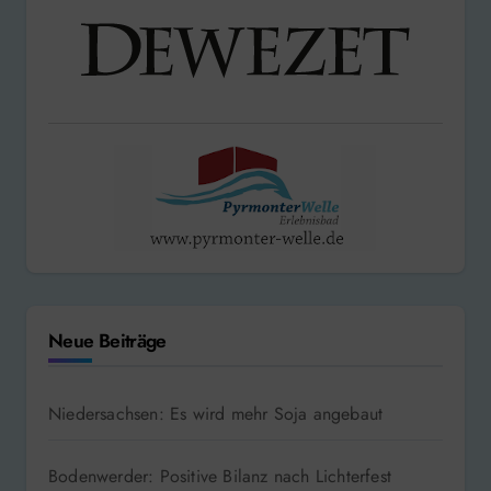
Neue Beiträge
Niedersachsen: Es wird mehr Soja angebaut
Bodenwerder: Positive Bilanz nach Lichterfest