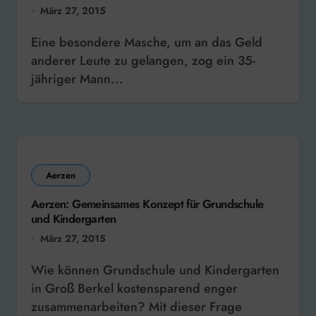
März 27, 2015
Eine besondere Masche, um an das Geld
anderer Leute zu gelangen, zog ein 35-
jähriger Mann...
Aerzen
Aerzen: Gemeinsames Konzept für Grundschule
und Kindergarten
März 27, 2015
Wie können Grundschule und Kindergarten
in Groß Berkel kostensparend enger
zusammenarbeiten? Mit dieser Frage