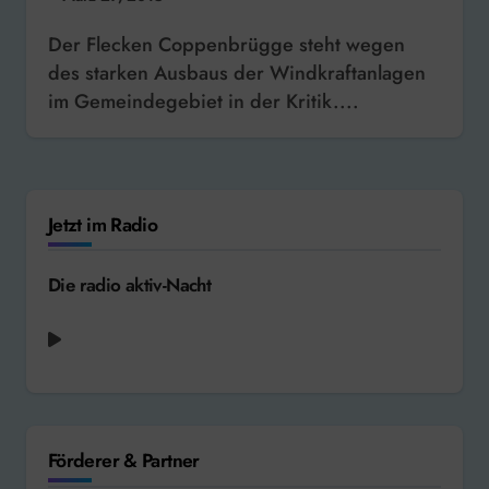
Der Flecken Coppenbrügge steht wegen
des starken Ausbaus der Windkraftanlagen
im Gemeindegebiet in der Kritik....
Jetzt im Radio
Die radio aktiv-Nacht
Förderer & Partner