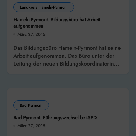
Landkreis Hameln-Pyrmont
Hameln-Pyrmont: Bildungsbüro hat Arbeit
aufgenommen
März 27, 2015
Das Bildungsbüro Hameln-Pyrmont hat seine
Arbeit aufgenommen. Das Büro unter der
Leitung der neuen Bildungskoordinatorin...
Bad Pyrmont
Bad Pyrmont: Führungswechsel bei SPD
März 27, 2015