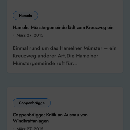
Hameln
Hameln: Münstergemeinde lädt zum Kreuzweg ein
März 27, 2015
Einmal rund um das Hamelner Münster – ein
Kreuzweg anderer Art.Die Hamelner
Münstergemeinde ruft für...
Coppenbrügge
Coppenbrügge: Kritik an Ausbau von
Windkraftanlagen
März 27, 2015