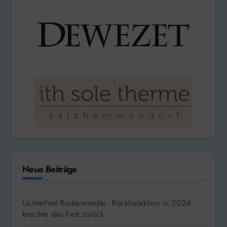
Neue Beiträge
Lichterfest Bodenwerder: Rückholaktion in 2024
brachte das Fest zurück