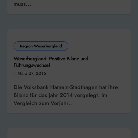
muss...
Region Weserbergland
Weserbergland: Positive Bilanz und
Führungswechsel
März 27, 2015
Die Volksbank Hameln-Stadthagen hat ihre
Bilanz für das Jahr 2014 vorgelegt. Im
Vergleich zum Vorjahr...