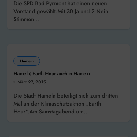
Die SPD Bad Pyrmont hat einen neuen
Vorstand gewählt.Mit 30 Ja und 2 Nein
Stimmen...
Hameln
Hameln: Earth Hour auch in Hameln
März 27, 2015
Die Stadt Hameln beteiligt sich zum dritten
Mal an der Klimaschutzaktion „Earth
Hour“.Am Samstagabend um...