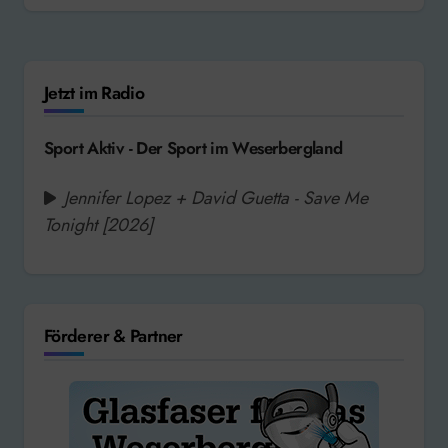
Jetzt im Radio
Sport Aktiv - Der Sport im Weserbergland
Jennifer Lopez + David Guetta - Save Me
Tonight [2026]
Förderer & Partner