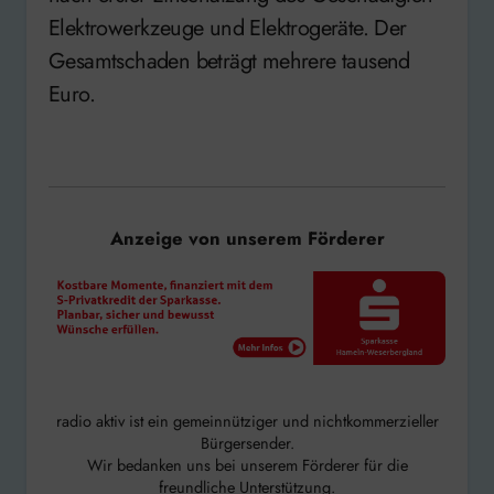
Elektrowerkzeuge und Elektrogeräte. Der
Gesamtschaden beträgt mehrere tausend
Euro.
Anzeige von unserem Förderer
radio aktiv ist ein gemeinnütziger und nichtkommerzieller
Bürgersender.
Wir bedanken uns bei unserem Förderer für die
freundliche Unterstützung.