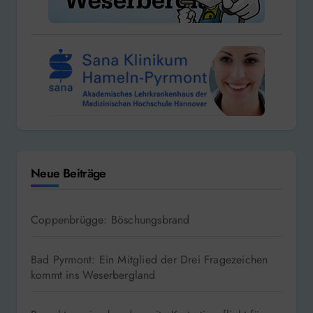
Neue Beiträge
Coppenbrügge: Böschungsbrand
Bad Pyrmont: Ein Mitglied der Drei Fragezeichen
kommt ins Weserbergland