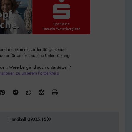
r und nichtkommerzieller Bürgersender.
rer für die freundliche Unterstützung.
 dem Weserbergland auch unterstützen?
mationen zu unserem Förderkreis!
Handball 09.05.15