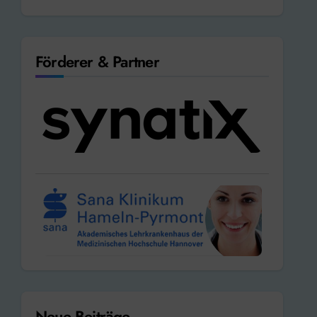
Förderer & Partner
Neue Beiträge