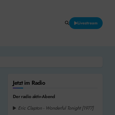
Livestream
Jetzt im Radio
Der radio aktiv-Abend
Eric Clapton - Wonderful Tonight [1977]