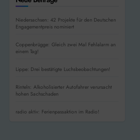
Niedersachsen: 42 Projekte für den Deutschen
Engagementpreis nominiert
Coppenbrügge: Gleich zwei Mal Fehlalarm an
einem Tag!
Lippe: Drei bestätigte Luchsbeobachtungen!
Rinteln: Alkoholisierter Autofahrer verursacht
hohen Sachschaden
radio aktiv: Ferienpassaktion im Radio!