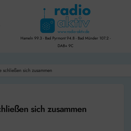
Hameln 99.3 - Bad Pyrmont 94.8 - Bad Münder 107.2 -
DAB+ 9C
e schließen sich zusammen
chließen sich zusammen