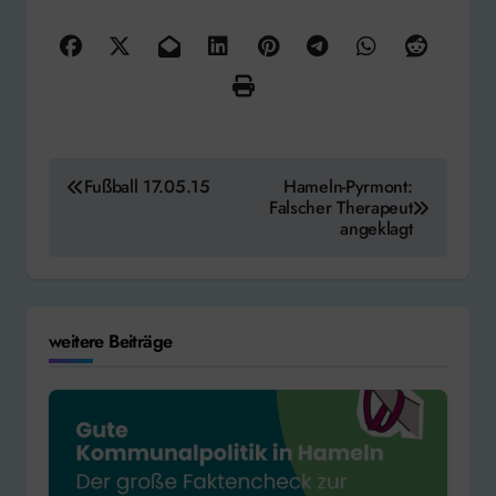
Beitragsnavigation
Fußball 17.05.15
Hameln-Pyrmont:
Falscher Therapeut
angeklagt
weitere Beiträge