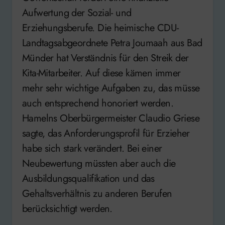
Aufwertung der Sozial- und
Erziehungsberufe. Die heimische CDU-
Landtagsabgeordnete Petra Joumaah aus Bad
Münder hat Verständnis für den Streik der
Kita-Mitarbeiter. Auf diese kämen immer
mehr sehr wichtige Aufgaben zu, das müsse
auch entsprechend honoriert werden.
Hamelns Oberbürgermeister Claudio Griese
sagte, das Anforderungsprofil für Erzieher
habe sich stark verändert. Bei einer
Neubewertung müssten aber auch die
Ausbildungsqualifikation und das
Gehaltsverhältnis zu anderen Berufen
berücksichtigt werden.