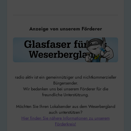
Anzeige von unserem Förderer
radio aktiv ist ein gemeinnütziger und nichtkommerzieller
Bürgersender.
Wir bedanken uns bei unserem Förderer für die
freundliche Unterstützung.
Möchten Sie Ihren Lokalsender aus dem Weserbergland
auch unterstützen?
Hier finden Sie nähere Informationen zu unserem
Förderkreis!