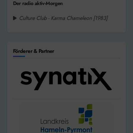
Der radio aktiv-Morgen
Culture Club - Karma Chameleon [1983]
Förderer & Partner