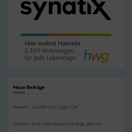
Neue Beiträge
Hameln: Lokalhit von „Ugly Cat“
Hameln: Zwei Linienbusse unbefugt genutzt