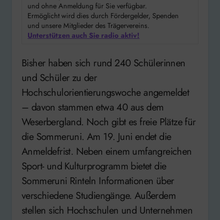
und ohne Anmeldung für Sie verfügbar.
Ermöglicht wird dies durch Fördergelder, Spenden
und unsere Mitglieder des Trägervereins.
Unterstützen auch Sie radio aktiv!
Bisher haben sich rund 240 Schülerinnen
und Schüler zu der
Hochschulorientierungswoche angemeldet
– davon stammen etwa 40 aus dem
Weserbergland. Noch gibt es freie Plätze für
die Sommeruni. Am 19. Juni endet die
Anmeldefrist. Neben einem umfangreichen
Sport- und Kulturprogramm bietet die
Sommeruni Rinteln Informationen über
verschiedene Studiengänge. Außerdem
stellen sich Hochschulen und Unternehmen