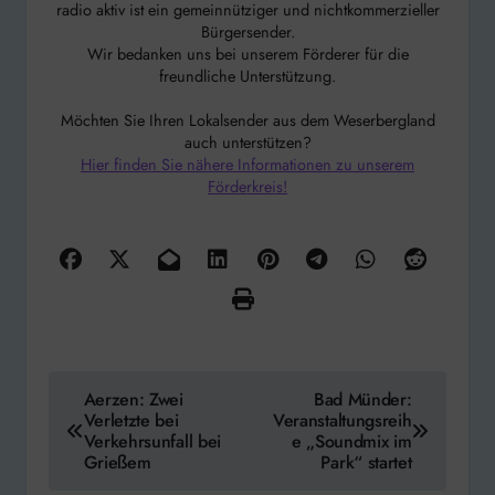
radio aktiv ist ein gemeinnütziger und nichtkommerzieller
Bürgersender.
Wir bedanken uns bei unserem Förderer für die
freundliche Unterstützung.
Möchten Sie Ihren Lokalsender aus dem Weserbergland
auch unterstützen?
Hier finden Sie nähere Informationen zu unserem
Förderkreis!
Beitragsnavigation
Aerzen: Zwei
Bad Münder:
Verletzte bei
Veranstaltungsreih
Verkehrsunfall bei
e „Soundmix im
Grießem
Park“ startet