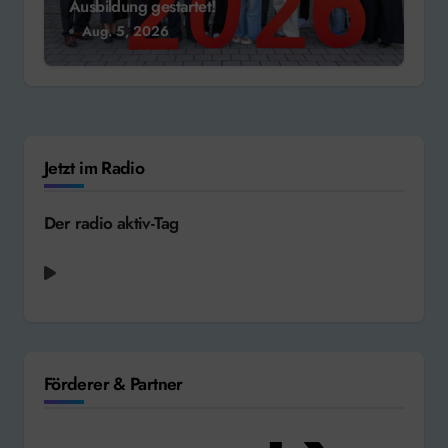
Ausbildung gestartet!
Aug. 5, 2026
Jetzt im Radio
Der radio aktiv-Tag
Queen - Radio Ga Ga [1983]
Förderer & Partner