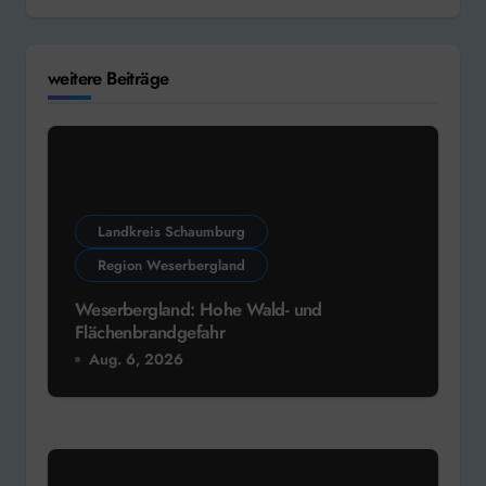
weitere Beiträge
Landkreis Schaumburg
Region Weserbergland
Weserbergland: Hohe Wald- und
Flächenbrandgefahr
Aug. 6, 2026