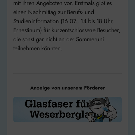
mit ihren Angeboten vor. Erstmals gibt es
einen Nachmittag zur Berufs- und
Studieninformation (16.07., 14 bis 18 Uhr,
Ernestinum) für kurzentschlossene Besucher,
die sonst gar nicht an der Sommeruni
teilnehmen könnten.
Anzeige von unserem Förderer