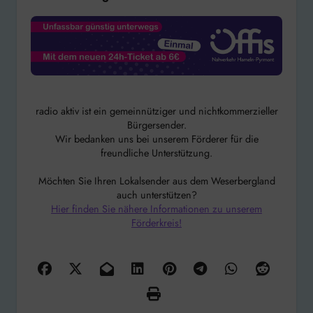
radio aktiv ist ein gemeinnütziger und nichtkommerzieller
Bürgersender.
Wir bedanken uns bei unserem Förderer für die
freundliche Unterstützung.
Möchten Sie Ihren Lokalsender aus dem Weserbergland
auch unterstützen?
Hier finden Sie nähere Informationen zu unserem
Förderkreis!