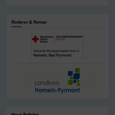
Förderer & Partner
Neue Beiträge