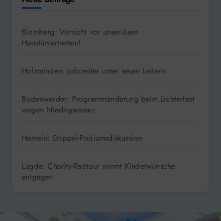
Blomberg: Vorsicht vor unseriösen
Haustürvertretern!
Holzminden: Jobcenter unter neuer Leiterin
Bodenwerder: Programmänderung beim Lichterfest
wegen Niedrigwasser
Hameln: Doppel-Podiumsdiskussion
Lügde: Charity-Radtour nimmt Kinderwünsche
entgegen