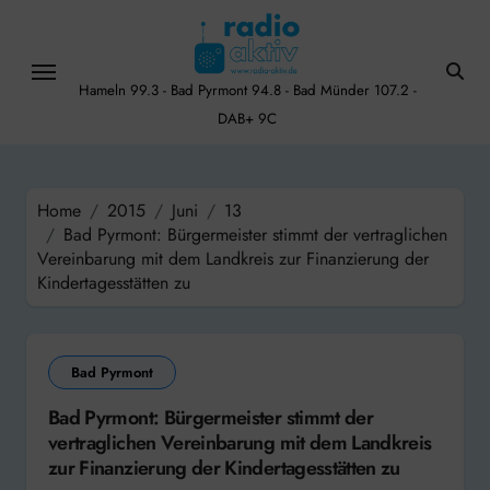
Skip
to
content
Hameln 99.3 - Bad Pyrmont 94.8 - Bad Münder 107.2 -
DAB+ 9C
Home
2015
Juni
13
Bad Pyrmont: Bürgermeister stimmt der vertraglichen
Vereinbarung mit dem Landkreis zur Finanzierung der
Kindertagesstätten zu
Bad Pyrmont
Bad Pyrmont: Bürgermeister stimmt der
vertraglichen Vereinbarung mit dem Landkreis
zur Finanzierung der Kindertagesstätten zu