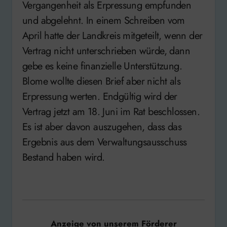
Vergangenheit als Erpressung empfunden
und abgelehnt. In einem Schreiben vom
April hatte der Landkreis mitgeteilt, wenn der
Vertrag nicht unterschrieben würde, dann
gebe es keine finanzielle Unterstützung.
Blome wollte diesen Brief aber nicht als
Erpressung werten. Endgültig wird der
Vertrag jetzt am 18. Juni im Rat beschlossen.
Es ist aber davon auszugehen, dass das
Ergebnis aus dem Verwaltungsausschuss
Bestand haben wird.
Anzeige von unserem Förderer