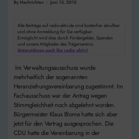
By Nachrichten
Juni 13, 2015
Alle Beiträge auf radio-aktiv.de sind kostenfrei abrufbar
und ohne Anmeldung für Sie verfügbar.
Ermöglicht wird dies durch Fördergelder, Spenden
und unsere Mitglieder des Trägervereins.
Unterstützen auch Sie radio aktiv!
Im Verwaltungsausschuss wurde
mehrheitlich der sogenannten
Heranziehungsvereinbarung zugestimmt. Im
Fachausschuss war der Antrag wegen
Stimmgleichheit noch abgelehnt worden.
Bürgermeister Klaus Blome hatte sich aber
jetzt für den Vertrag ausgesprochen. Die
CDU hatte die Vereinbarung in der