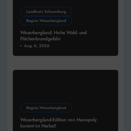
Region Weserbergland
Weserbergland-Edition von Monopoly
kommt im Herbst!
Aug. 5, 2026
Hameln
Region Weserbergland
Sparkasse Hameln-Weserbergland: