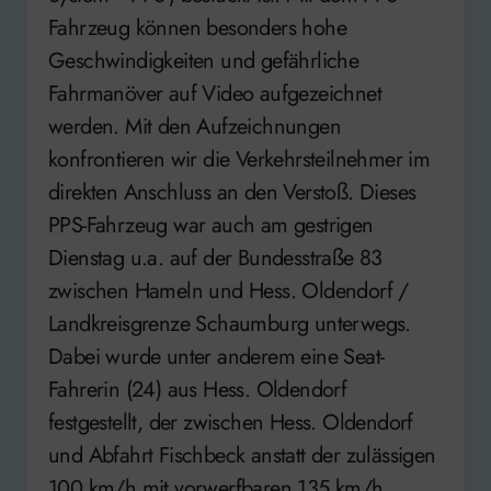
Fahrzeug können besonders hohe
Geschwindigkeiten und gefährliche
Fahrmanöver auf Video aufgezeichnet
werden. Mit den Aufzeichnungen
konfrontieren wir die Verkehrsteilnehmer im
direkten Anschluss an den Verstoß. Dieses
PPS-Fahrzeug war auch am gestrigen
Dienstag u.a. auf der Bundesstraße 83
zwischen Hameln und Hess. Oldendorf /
Landkreisgrenze Schaumburg unterwegs.
Dabei wurde unter anderem eine Seat-
Fahrerin (24) aus Hess. Oldendorf
festgestellt, der zwischen Hess. Oldendorf
und Abfahrt Fischbeck anstatt der zulässigen
100 km/h mit vorwerfbaren 135 km/h