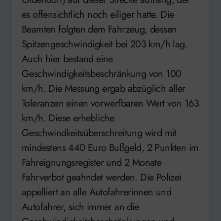
es offensichtlich noch eiliger hatte. Die
Beamten folgten dem Fahrzeug, dessen
Spitzengeschwindigkeit bei 203 km/h lag.
Auch hier bestand eine
Geschwindigkeitsbeschränkung von 100
km/h. Die Messung ergab abzüglich aller
Toleranzen einen vorwerfbaren Wert von 163
km/h. Diese erhebliche
Geschwindkeitsüberschreitung wird mit
mindestens 440 Euro Bußgeld, 2 Punkten im
Fahreignungsregister und 2 Monate
Fahrverbot geahndet werden. Die Polizei
appelliert an alle Autofahrerinnen und
Autofahrer, sich immer an die