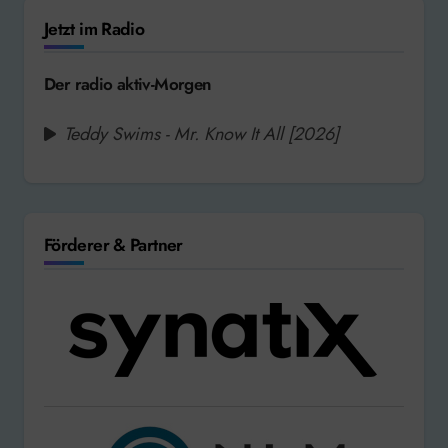
Jetzt im Radio
Der radio aktiv-Morgen
Teddy Swims - Mr. Know It All [2026]
Förderer & Partner