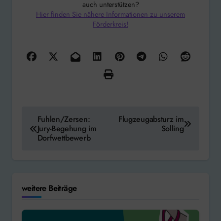
auch unterstützen?
Hier finden Sie nähere Informationen zu unserem
Förderkreis!
Beitragsnavigation
Fuhlen/Zersen:
Flugzeugabsturz im
Jury-Begehung im
Solling
Dorfwettbewerb
weitere Beiträge