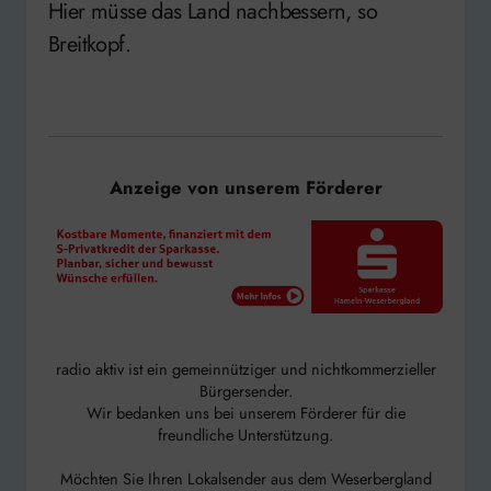
Hier müsse das Land nachbessern, so
Breitkopf.
Anzeige von unserem Förderer
radio aktiv ist ein gemeinnütziger und nichtkommerzieller
Bürgersender.
Wir bedanken uns bei unserem Förderer für die
freundliche Unterstützung.
Möchten Sie Ihren Lokalsender aus dem Weserbergland