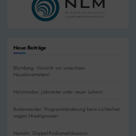
Neue Beiträge
Blomberg: Vorsicht vor unseriösen
Haustürvertretern!
Holzminden: Jobcenter unter neuer Leiterin
Bodenwerder: Programmänderung beim Lichterfest
wegen Niedrigwasser
Hameln: Doppel-Podiumsdiskussion