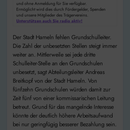
und ohne Anmeldung für Sie verfügbar.
Ermöglicht wird dies durch Fördergelder, Spenden
und unsere Mitglieder des Trägervereins.
Unterstützen auch Sie radio aktiv!
Der Stadt Hameln fehlen Grundschulleiter.
Die Zahl der unbesetzten Stellen steigt immer
weiter an. Mittlerweile sei jede dritte
Schulleiter-Stelle an den Grundschulen
unbesetzt, sagt Abteilungsleiter Andreas
Breitkopf von der Stadt Hameln. Von
fünfzehn Grundschulen würden damit zur
Zeit fünf von einer kommissarischen Leitung
betreut. Grund für das mangelnde Interesse
könnte der deutlich höhere Arbeitsaufwand
bei nur geringfügig besserer Bezahlung sein.