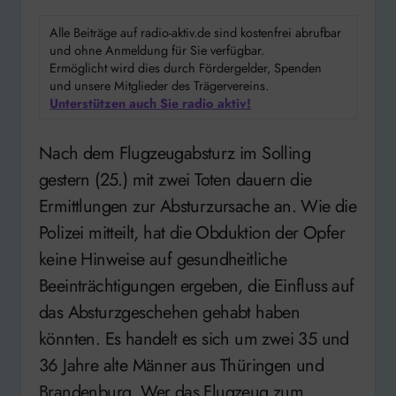
Alle Beiträge auf radio-aktiv.de sind kostenfrei abrufbar
und ohne Anmeldung für Sie verfügbar.
Ermöglicht wird dies durch Fördergelder, Spenden
und unsere Mitglieder des Trägervereins.
Unterstützen auch Sie radio aktiv!
Nach dem Flugzeugabsturz im Solling
gestern (25.) mit zwei Toten dauern die
Ermittlungen zur Absturzursache an. Wie die
Polizei mitteilt, hat die Obduktion der Opfer
keine Hinweise auf gesundheitliche
Beeinträchtigungen ergeben, die Einfluss auf
das Absturzgeschehen gehabt haben
könnten. Es handelt es sich um zwei 35 und
36 Jahre alte Männer aus Thüringen und
Brandenburg. Wer das Flugzeug zum