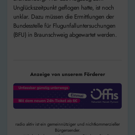
Unglückszeitpunkt geflogen hatte, ist noch
unklar. Dazu müssen die Ermittlungen der
Bundesstelle für Flugunfalluntersuchungen
(BFU) in Braunschweig abgewartet werden.
Anzeige von unserem Förderer
radio aktiv ist ein gemeinnütziger und nichtkommerzieller
Bürgersender.