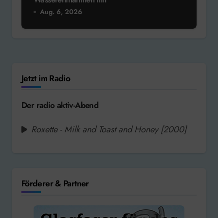
Aug. 6, 2026
Jetzt im Radio
Der radio aktiv-Abend
Roxette - Milk and Toast and Honey [2000]
Förderer & Partner