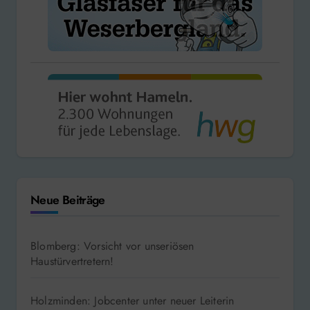
Neue Beiträge
Blomberg: Vorsicht vor unseriösen
Haustürvertretern!
Holzminden: Jobcenter unter neuer Leiterin