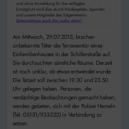
und ohne Anmeldung für Sie verfügbar.
Ermöglicht wird dies durch Fördergelder, Spenden
und unsere Mitglieder des Trägervereins.
Unterstützen auch Sie radio aktiv!
Am Mittwoch, 29.07.2015, brachen
unbekannte Täter die Terrassentür eines
Einfamilienhauses in der Schillerstraße auf.
Sie durchsuchten sämtliche Räume. Derzeit
ist noch unklar, ob etwas entwendet wurde.
Die Tatzeit soll zwischen 19.30 und 23.50
Uhr gelegen haben. Personen, die
verdächtige Beobachtungen gemacht haben,
werden gebeten, sich mit der Polizei Hameln
(Tel. 05151/933-222) in Verbindung zu
setzen.