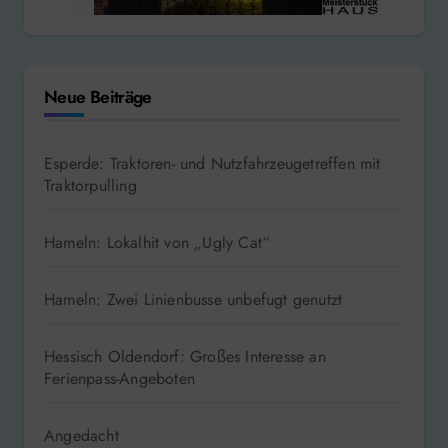
Neue Beiträge
Esperde: Traktoren- und Nutzfahrzeugetreffen mit
Traktorpulling
Hameln: Lokalhit von „Ugly Cat“
Hameln: Zwei Linienbusse unbefugt genutzt
Hessisch Oldendorf: Großes Interesse an
Ferienpass-Angeboten
Angedacht