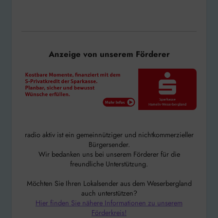
Anzeige von unserem Förderer
radio aktiv ist ein gemeinnütziger und nichtkommerzieller
Bürgersender.
Wir bedanken uns bei unserem Förderer für die
freundliche Unterstützung.
Möchten Sie Ihren Lokalsender aus dem Weserbergland
auch unterstützen?
Hier finden Sie nähere Informationen zu unserem
Förderkreis!