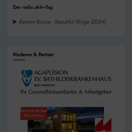
Der radio aktiv-Tag
Benson Boone - Beautiful Things [2024]
Förderer & Partner