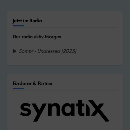
Jetzt im Radio
Der radio aktiv-Morgen
Sombr - Undressed [2025]
Förderer & Partner