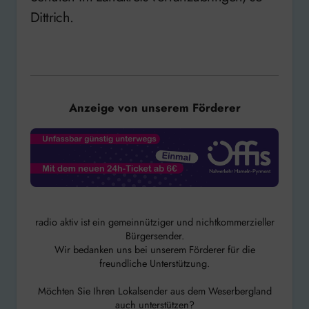
Dittrich.
Anzeige von unserem Förderer
radio aktiv ist ein gemeinnütziger und nichtkommerzieller
Bürgersender.
Wir bedanken uns bei unserem Förderer für die
freundliche Unterstützung.
Möchten Sie Ihren Lokalsender aus dem Weserbergland
auch unterstützen?