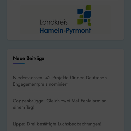
Neue Beiträge
Niedersachsen: 42 Projekte für den Deutschen
Engagementpreis nominiert
Coppenbrügge: Gleich zwei Mal Fehlalarm an
einem Tag!
Lippe: Drei bestätigte Luchsbeobachtungen!