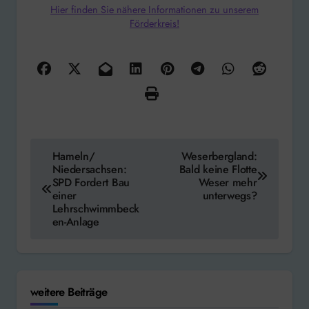
Hier finden Sie nähere Informationen zu unserem
Förderkreis!
Beitragsnavigation
Hameln/
Weserbergland:
Niedersachsen:
Bald keine Flotte
SPD Fordert Bau
Weser mehr
einer
unterwegs?
Lehrschwimmbeck
en-Anlage
weitere Beiträge