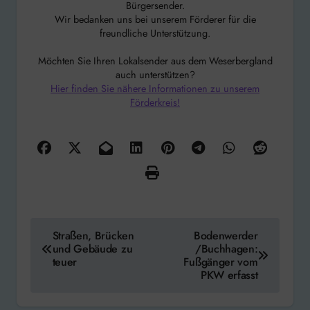
Bürgersender.
Wir bedanken uns bei unserem Förderer für die
freundliche Unterstützung.
Möchten Sie Ihren Lokalsender aus dem Weserbergland
auch unterstützen?
Hier finden Sie nähere Informationen zu unserem
Förderkreis!
Beitragsnavigation
Straßen, Brücken
Bodenwerder
und Gebäude zu
/Buchhagen:
teuer
Fußgänger vom
PKW erfasst