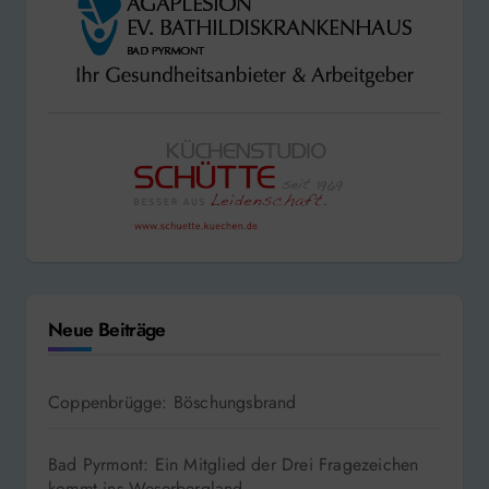
Neue Beiträge
Coppenbrügge: Böschungsbrand
Bad Pyrmont: Ein Mitglied der Drei Fragezeichen
kommt ins Weserbergland