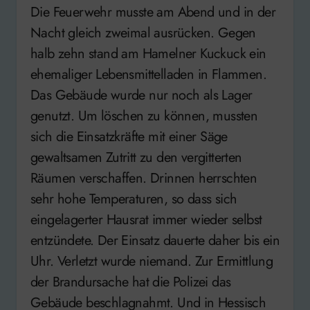
Die Feuerwehr musste am Abend und in der
Nacht gleich zweimal ausrücken. Gegen
halb zehn stand am Hamelner Kuckuck ein
ehemaliger Lebensmittelladen in Flammen.
Das Gebäude wurde nur noch als Lager
genutzt. Um löschen zu können, mussten
sich die Einsatzkräfte mit einer Säge
gewaltsamen Zutritt zu den vergitterten
Räumen verschaffen. Drinnen herrschten
sehr hohe Temperaturen, so dass sich
eingelagerter Hausrat immer wieder selbst
entzündete. Der Einsatz dauerte daher bis ein
Uhr. Verletzt wurde niemand. Zur Ermittlung
der Brandursache hat die Polizei das
Gebäude beschlagnahmt. Und in Hessisch