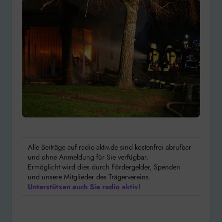
Alle Beiträge auf radio-aktiv.de sind kostenfrei abrufbar
und ohne Anmeldung für Sie verfügbar.
Ermöglicht wird dies durch Fördergelder, Spenden
und unsere Mitglieder des Trägervereins.
Unterstützen auch Sie radio aktiv!