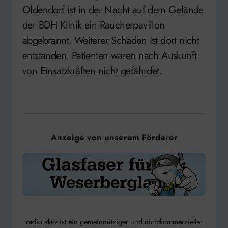
Oldendorf ist in der Nacht auf dem Gelände
der BDH Klinik ein Raucherpavillon
abgebrannt. Weiterer Schaden ist dort nicht
entstanden. Patienten waren nach Auskunft
von Einsatzkräften nicht gefährdet.
Anzeige von unserem Förderer
radio aktiv ist ein gemeinnütziger und nichtkommerzieller