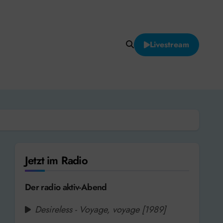
Livestream
Jetzt im Radio
Der radio aktiv-Abend
Desireless - Voyage, voyage [1989]