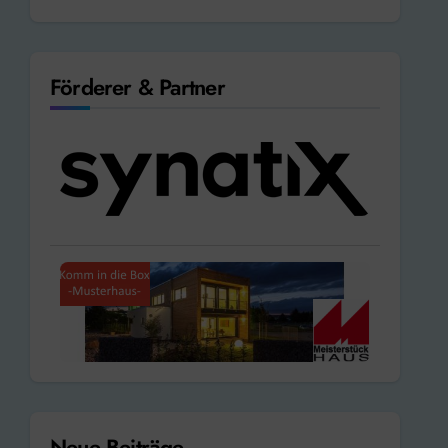
Förderer & Partner
Neue Beiträge