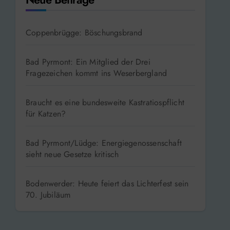
Coppenbrügge: Böschungsbrand
Bad Pyrmont: Ein Mitglied der Drei
Fragezeichen kommt ins Weserbergland
Braucht es eine bundesweite Kastratiospflicht
für Katzen?
Bad Pyrmont/Lüdge: Energiegenossenschaft
sieht neue Gesetze kritisch
Bodenwerder: Heute feiert das Lichterfest sein
70. Jubiläum