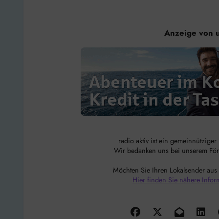
Anzeige von 
radio aktiv ist ein gemeinnützige
Wir bedanken uns bei unserem Förde
Möchten Sie Ihren Lokalsender aus
Hier finden Sie nähere Infor