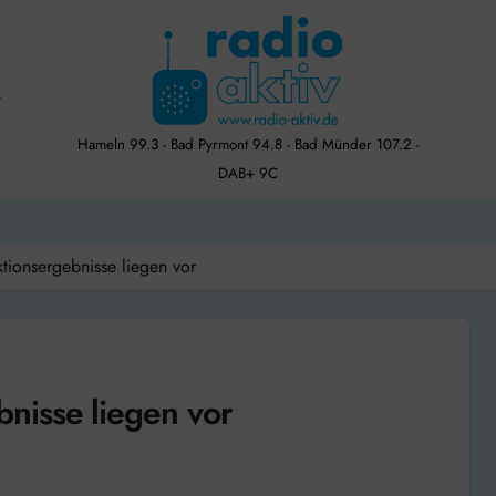
Hameln 99.3 - Bad Pyrmont 94.8 - Bad Münder 107.2 -
DAB+ 9C
ionsergebnisse liegen vor
nisse liegen vor