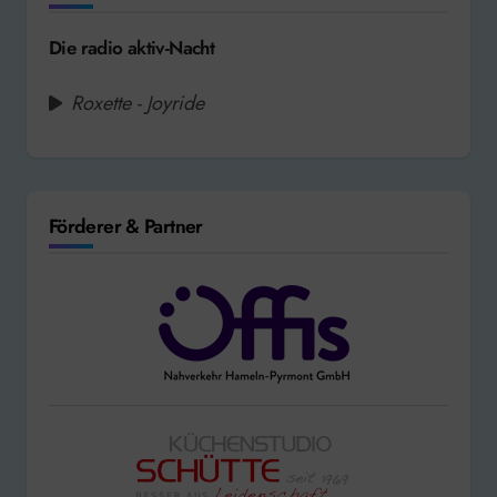
Die radio aktiv-Nacht
Roxette - Joyride
Förderer & Partner