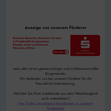
Anzeige von unserem Förderer
radio aktiv ist ein gemeinnütziger und nichtkommerzieller
Bürgersender.
Wir bedanken uns bei unserem Förderer für die
freundliche Unterstützung.
Möchten Sie Ihren Lokalsender aus dem Weserbergland
auch unterstützen?
Hier finden Sie nähere Informationen zu unserem
Förderkreis!