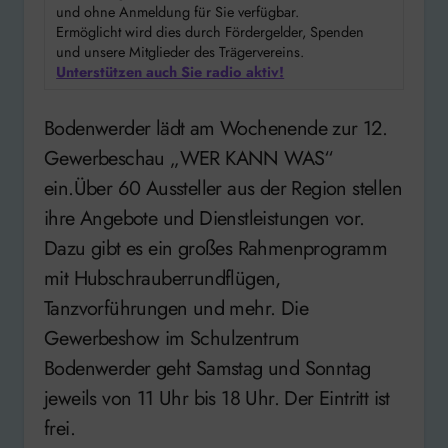
und ohne Anmeldung für Sie verfügbar.
Ermöglicht wird dies durch Fördergelder, Spenden
und unsere Mitglieder des Trägervereins.
Unterstützen auch Sie radio aktiv!
Bodenwerder lädt am Wochenende zur 12.
Gewerbeschau „WER KANN WAS“
ein.Über 60 Aussteller aus der Region stellen
ihre Angebote und Dienstleistungen vor.
Dazu gibt es ein großes Rahmenprogramm
mit Hubschrauberrundflügen,
Tanzvorführungen und mehr. Die
Gewerbeshow im Schulzentrum
Bodenwerder geht Samstag und Sonntag
jeweils von 11 Uhr bis 18 Uhr. Der Eintritt ist
frei.