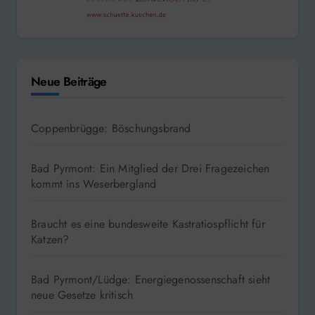
Neue Beiträge
Coppenbrügge: Böschungsbrand
Bad Pyrmont: Ein Mitglied der Drei Fragezeichen
kommt ins Weserbergland
Braucht es eine bundesweite Kastratiospflicht für
Katzen?
Bad Pyrmont/Lüdge: Energiegenossenschaft sieht
neue Gesetze kritisch