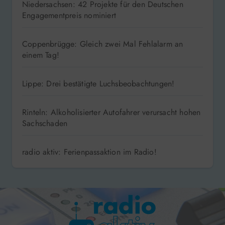
Niedersachsen: 42 Projekte für den Deutschen
Engagementpreis nominiert
Coppenbrügge: Gleich zwei Mal Fehlalarm an
einem Tag!
Lippe: Drei bestätigte Luchsbeobachtungen!
Rinteln: Alkoholisierter Autofahrer verursacht hohen
Sachschaden
radio aktiv: Ferienpassaktion im Radio!