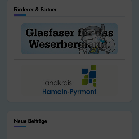
Förderer & Partner
Neue Beiträge