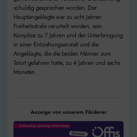
schuldig gesprochen worden. Der
Hauptangeklagte war zu acht Jahren
Freiheitsstrafe verurteilt worden, sein
Komplize zu 7 Jahren und der Unterbringung
in einer Entziehungsanstalt und die
Angeklagte, die die beiden Männer zum
Tatort gefahren hatte, zu 4 Jahren und sechs
Monaten.
Anzeige von unserem Förderer