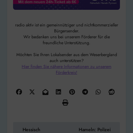
radio aktiv ist ein gemeinnütziger und nichtkommerzieller
Bürgersender.
Wir bedanken uns bei unserem Förderer für die
freundliche Unterstützung.
Möchten Sie Ihren Lokalsender aus dem Weserbergland
auch unterstützen?
Hier finden Sie nähere Informationen zu unserem
Förderkreis!
Beitragsnavigation
Hessisch
Hameln: Polizei